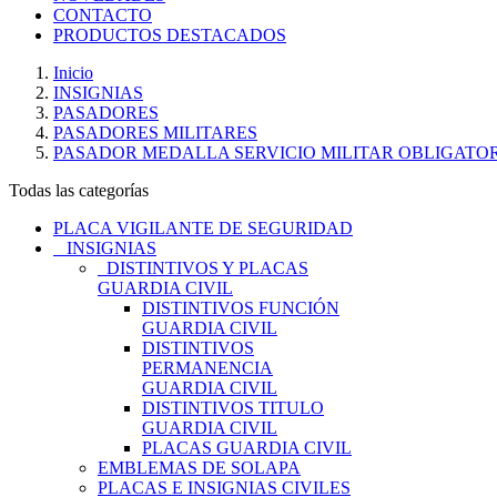
CONTACTO
PRODUCTOS DESTACADOS
Inicio
INSIGNIAS
PASADORES
PASADORES MILITARES
PASADOR MEDALLA SERVICIO MILITAR OBLIGATO
Todas las categorías
PLACA VIGILANTE DE SEGURIDAD
INSIGNIAS
DISTINTIVOS Y PLACAS
GUARDIA CIVIL
DISTINTIVOS FUNCIÓN
GUARDIA CIVIL
DISTINTIVOS
PERMANENCIA
GUARDIA CIVIL
DISTINTIVOS TITULO
GUARDIA CIVIL
PLACAS GUARDIA CIVIL
EMBLEMAS DE SOLAPA
PLACAS E INSIGNIAS CIVILES