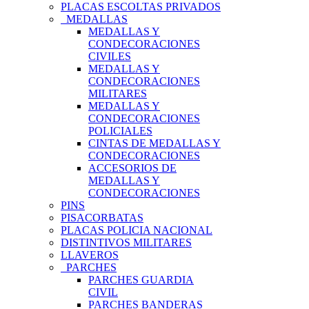
PLACAS ESCOLTAS PRIVADOS
MEDALLAS
MEDALLAS Y
CONDECORACIONES
CIVILES
MEDALLAS Y
CONDECORACIONES
MILITARES
MEDALLAS Y
CONDECORACIONES
POLICIALES
CINTAS DE MEDALLAS Y
CONDECORACIONES
ACCESORIOS DE
MEDALLAS Y
CONDECORACIONES
PINS
PISACORBATAS
PLACAS POLICIA NACIONAL
DISTINTIVOS MILITARES
LLAVEROS
PARCHES
PARCHES GUARDIA
CIVIL
PARCHES BANDERAS