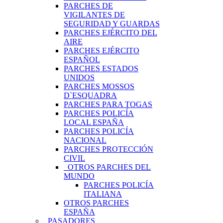
PARCHES DE
VIGILANTES DE
SEGURIDAD Y GUARDAS
PARCHES EJÉRCITO DEL
AIRE
PARCHES EJÉRCITO
ESPAÑOL
PARCHES ESTADOS
UNIDOS
PARCHES MOSSOS
D`ESQUADRA
PARCHES PARA TOGAS
PARCHES POLICÍA
LOCAL ESPAÑA
PARCHES POLICÍA
NACIONAL
PARCHES PROTECCIÓN
CIVIL
OTROS PARCHES DEL
MUNDO
PARCHES POLICÍA
ITALIANA
OTROS PARCHES
ESPAÑA
PASADORES