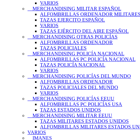
VARIOS
MERCHANDISING MILITAR ESPAÑOL
ALFOMBRILLAS ORDENADOR MILITARE
TAZAS EJERCITO ESPAÑOL
VARIOS
TAZAS EJÉRCITO DEL AIRE ESPAÑOL
MERCHANDISING OTRAS POLICÍAS
ALFOMBRILLAS ORDENADOR
TAZAS POLICIALES
MERCHANDISING POLICÍA NACIONAL
ALFOMBRILLAS PC POLICÍA NACIONAL
TAZAS POLICÍA NACIONAL
VARIOS
MERCHANDISING POLICÍAS DEL MUNDO
ALFOMBRILLAS ORDENADOR
TAZAS POLICIALES DEL MUNDO
VARIOS
MERCHANDISING POLICÍAS EEUU
ALFOMBRILLAS PC POLICÍAS USA
TAZAS ESTADOS UNIDOS
MERCHANDISING MILITAR EEUU
TAZAS MILITARES ESTADOS UNIDOS
ALFOMBRILLAS MILITARES ESTADOS UN
VARIOS
IMANES