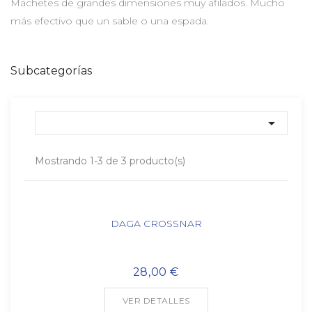
Machetes de grandes dimensiones muy afilados. Mucho
más efectivo que un sable o una espada.
Subcategorías

Mostrando 1-3 de 3 producto(s)
DAGA CROSSNAR
28,00 €
VER DETALLES