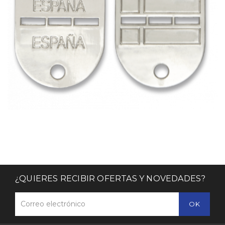
¿QUIERES RECIBIR OFERTAS Y NOVEDADES?