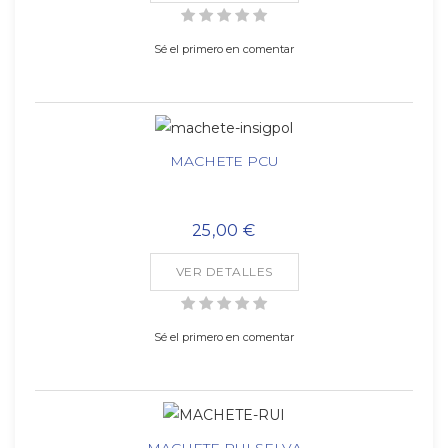
Sé el primero en comentar
MACHETE PCU
25,00 €
VER DETALLES
Sé el primero en comentar
MACHETE RUI SELVA