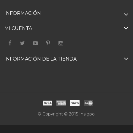
INFORMACIÓN
MI CUENTA
INFORMACIÓN DE LA TIENDA
© Copyright © 2015 Insigpol