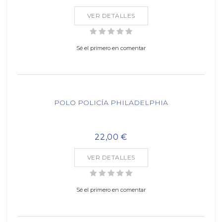
VER DETALLES
Sé el primero en comentar
POLO POLICÍA PHILADELPHIA
22,00 €
VER DETALLES
Sé el primero en comentar