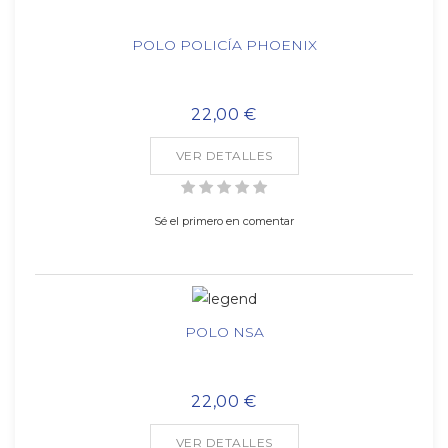
POLO POLICÍA PHOENIX
22,00 €
VER DETALLES
Sé el primero en comentar
POLO NSA
22,00 €
VER DETALLES