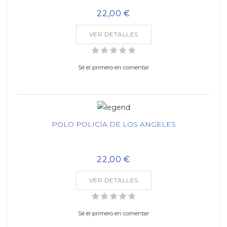
22,00 €
VER DETALLES
Sé el primero en comentar
POLO POLICÍA DE LOS ANGELES
22,00 €
VER DETALLES
Sé el primero en comentar