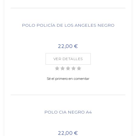
POLO POLICÍA DE LOS ANGELES NEGRO
22,00 €
VER DETALLES
Sé el primero en comentar
POLO CIA NEGRO A4
22,00 €