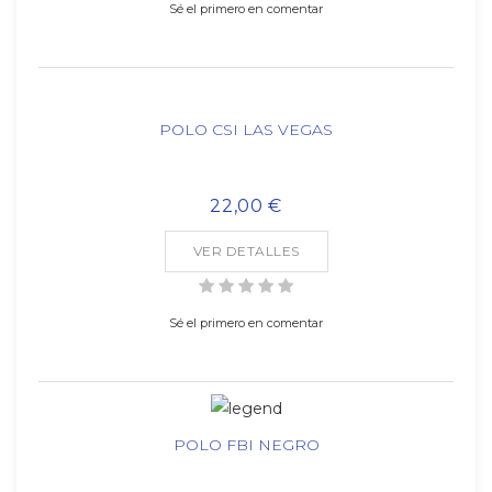
Sé el primero en comentar
POLO CSI LAS VEGAS
22,00 €
VER DETALLES
Sé el primero en comentar
POLO FBI NEGRO