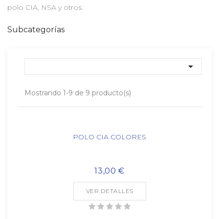
polo CIA, NSA y otros.
Subcategorías

Mostrando 1-9 de 9 producto(s)
POLO CIA COLORES
13,00 €
VER DETALLES