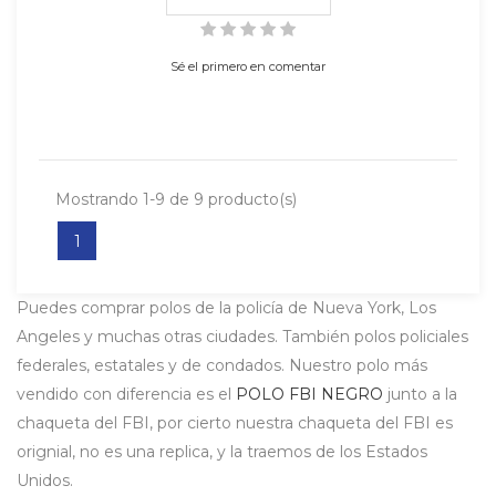
Sé el primero en comentar
Mostrando 1-9 de 9 producto(s)
1
Puedes comprar polos de la policía de Nueva York, Los
Angeles y muchas otras ciudades. También polos policiales
federales, estatales y de condados. Nuestro polo más
vendido con diferencia es el
POLO FBI NEGRO
junto a la
chaqueta del FBI, por cierto nuestra chaqueta del FBI es
orignial, no es una replica, y la traemos de los Estados
Unidos.