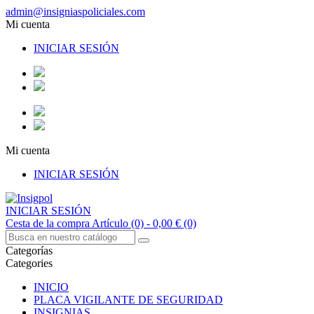
admin@insigniaspoliciales.com
Mi cuenta
INICIAR SESIÓN
Mi cuenta
INICIAR SESIÓN
INICIAR SESIÓN
Cesta de la compra
Artículo (0)
- 0,00 €
(0)
Categorías
Categories
INICIO
PLACA VIGILANTE DE SEGURIDAD
INSIGNIAS