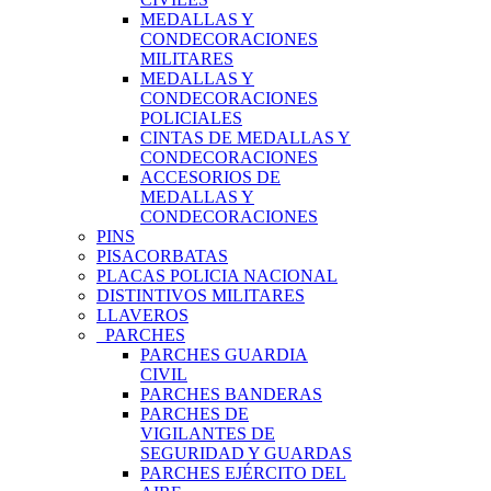
MEDALLAS Y
CONDECORACIONES
MILITARES
MEDALLAS Y
CONDECORACIONES
POLICIALES
CINTAS DE MEDALLAS Y
CONDECORACIONES
ACCESORIOS DE
MEDALLAS Y
CONDECORACIONES
PINS
PISACORBATAS
PLACAS POLICIA NACIONAL
DISTINTIVOS MILITARES
LLAVEROS
PARCHES
PARCHES GUARDIA
CIVIL
PARCHES BANDERAS
PARCHES DE
VIGILANTES DE
SEGURIDAD Y GUARDAS
PARCHES EJÉRCITO DEL