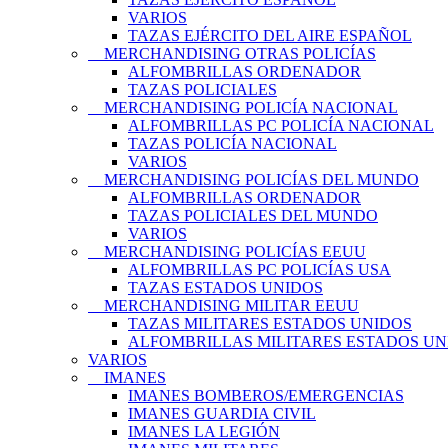
VARIOS
TAZAS EJÉRCITO DEL AIRE ESPAÑOL
MERCHANDISING OTRAS POLICÍAS
ALFOMBRILLAS ORDENADOR
TAZAS POLICIALES
MERCHANDISING POLICÍA NACIONAL
ALFOMBRILLAS PC POLICÍA NACIONAL
TAZAS POLICÍA NACIONAL
VARIOS
MERCHANDISING POLICÍAS DEL MUNDO
ALFOMBRILLAS ORDENADOR
TAZAS POLICIALES DEL MUNDO
VARIOS
MERCHANDISING POLICÍAS EEUU
ALFOMBRILLAS PC POLICÍAS USA
TAZAS ESTADOS UNIDOS
MERCHANDISING MILITAR EEUU
TAZAS MILITARES ESTADOS UNIDOS
ALFOMBRILLAS MILITARES ESTADOS UN
VARIOS
IMANES
IMANES BOMBEROS/EMERGENCIAS
IMANES GUARDIA CIVIL
IMANES LA LEGIÓN