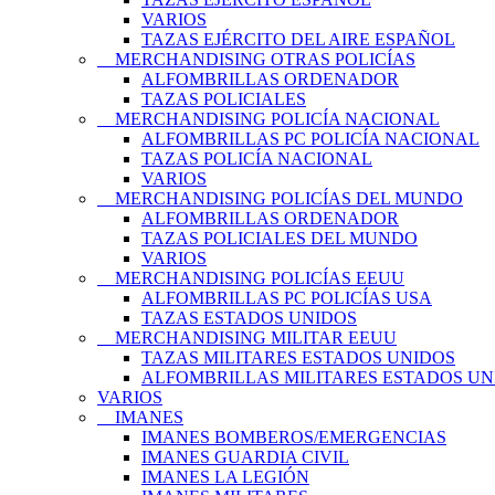
VARIOS
TAZAS EJÉRCITO DEL AIRE ESPAÑOL
MERCHANDISING OTRAS POLICÍAS
ALFOMBRILLAS ORDENADOR
TAZAS POLICIALES
MERCHANDISING POLICÍA NACIONAL
ALFOMBRILLAS PC POLICÍA NACIONAL
TAZAS POLICÍA NACIONAL
VARIOS
MERCHANDISING POLICÍAS DEL MUNDO
ALFOMBRILLAS ORDENADOR
TAZAS POLICIALES DEL MUNDO
VARIOS
MERCHANDISING POLICÍAS EEUU
ALFOMBRILLAS PC POLICÍAS USA
TAZAS ESTADOS UNIDOS
MERCHANDISING MILITAR EEUU
TAZAS MILITARES ESTADOS UNIDOS
ALFOMBRILLAS MILITARES ESTADOS UN
VARIOS
IMANES
IMANES BOMBEROS/EMERGENCIAS
IMANES GUARDIA CIVIL
IMANES LA LEGIÓN