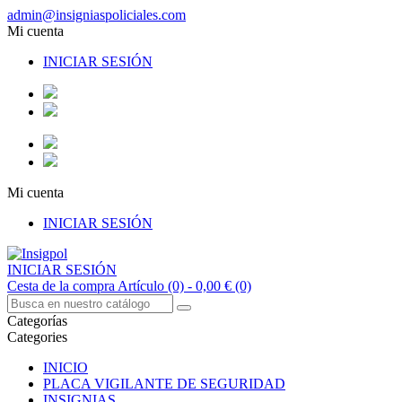
admin@insigniaspoliciales.com
Mi cuenta
INICIAR SESIÓN
Mi cuenta
INICIAR SESIÓN
INICIAR SESIÓN
Cesta de la compra
Artículo (0)
- 0,00 €
(0)
Categorías
Categories
INICIO
PLACA VIGILANTE DE SEGURIDAD
INSIGNIAS