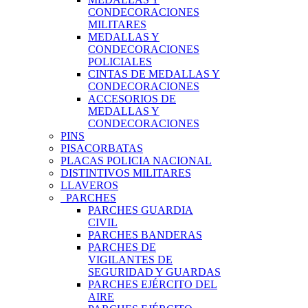
CONDECORACIONES
MILITARES
MEDALLAS Y
CONDECORACIONES
POLICIALES
CINTAS DE MEDALLAS Y
CONDECORACIONES
ACCESORIOS DE
MEDALLAS Y
CONDECORACIONES
PINS
PISACORBATAS
PLACAS POLICIA NACIONAL
DISTINTIVOS MILITARES
LLAVEROS
PARCHES
PARCHES GUARDIA
CIVIL
PARCHES BANDERAS
PARCHES DE
VIGILANTES DE
SEGURIDAD Y GUARDAS
PARCHES EJÉRCITO DEL
AIRE