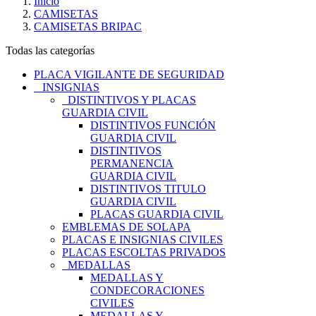
Inicio
CAMISETAS
CAMISETAS BRIPAC
Todas las categorías
PLACA VIGILANTE DE SEGURIDAD
INSIGNIAS
DISTINTIVOS Y PLACAS
GUARDIA CIVIL
DISTINTIVOS FUNCIÓN
GUARDIA CIVIL
DISTINTIVOS
PERMANENCIA
GUARDIA CIVIL
DISTINTIVOS TITULO
GUARDIA CIVIL
PLACAS GUARDIA CIVIL
EMBLEMAS DE SOLAPA
PLACAS E INSIGNIAS CIVILES
PLACAS ESCOLTAS PRIVADOS
MEDALLAS
MEDALLAS Y
CONDECORACIONES
CIVILES
MEDALLAS Y