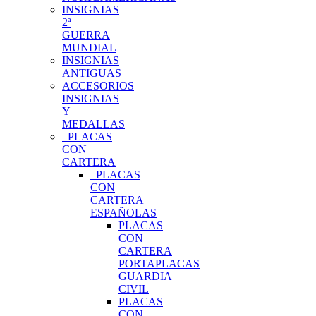
INSIGNIAS
2ª
GUERRA
MUNDIAL
INSIGNIAS
ANTIGUAS
ACCESORIOS
INSIGNIAS
Y
MEDALLAS
PLACAS
CON
CARTERA
PLACAS
CON
CARTERA
ESPAÑOLAS
PLACAS
CON
CARTERA
PORTAPLACAS
GUARDIA
CIVIL
PLACAS
CON