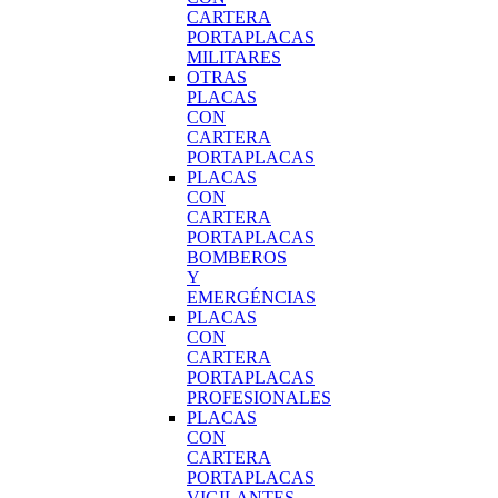
CARTERA
PORTAPLACAS
MILITARES
OTRAS
PLACAS
CON
CARTERA
PORTAPLACAS
PLACAS
CON
CARTERA
PORTAPLACAS
BOMBEROS
Y
EMERGÉNCIAS
PLACAS
CON
CARTERA
PORTAPLACAS
PROFESIONALES
PLACAS
CON
CARTERA
PORTAPLACAS
VIGILANTES