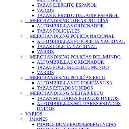
TAZAS EJERCITO ESPAÑOL
VARIOS
TAZAS EJÉRCITO DEL AIRE ESPAÑOL
MERCHANDISING OTRAS POLICÍAS
ALFOMBRILLAS ORDENADOR
TAZAS POLICIALES
MERCHANDISING POLICÍA NACIONAL
ALFOMBRILLAS PC POLICÍA NACIONAL
TAZAS POLICÍA NACIONAL
VARIOS
MERCHANDISING POLICÍAS DEL MUNDO
ALFOMBRILLAS ORDENADOR
TAZAS POLICIALES DEL MUNDO
VARIOS
MERCHANDISING POLICÍAS EEUU
ALFOMBRILLAS PC POLICÍAS USA
TAZAS ESTADOS UNIDOS
MERCHANDISING MILITAR EEUU
TAZAS MILITARES ESTADOS UNIDOS
ALFOMBRILLAS MILITARES ESTADOS
UNIDOS
VARIOS
IMANES
IMANES BOMBEROS/EMERGENCIAS