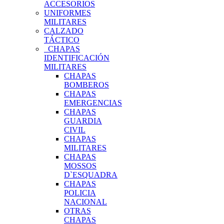
ACCESORIOS
UNIFORMES
MILITARES
CALZADO
TÁCTICO
CHAPAS
IDENTIFICACIÓN
MILITARES
CHAPAS
BOMBEROS
CHAPAS
EMERGENCIAS
CHAPAS
GUARDIA
CIVIL
CHAPAS
MILITARES
CHAPAS
MOSSOS
D`ESQUADRA
CHAPAS
POLICIA
NACIONAL
OTRAS
CHAPAS