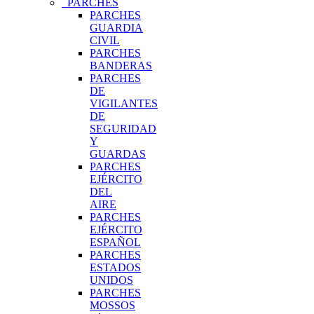
PARCHES
PARCHES
GUARDIA
CIVIL
PARCHES
BANDERAS
PARCHES
DE
VIGILANTES
DE
SEGURIDAD
Y
GUARDAS
PARCHES
EJÉRCITO
DEL
AIRE
PARCHES
EJÉRCITO
ESPAÑOL
PARCHES
ESTADOS
UNIDOS
PARCHES
MOSSOS