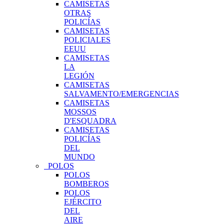
CAMISETAS
OTRAS
POLICÍAS
CAMISETAS
POLICIALES
EEUU
CAMISETAS
LA
LEGIÓN
CAMISETAS
SALVAMENTO/EMERGENCIAS
CAMISETAS
MOSSOS
D'ESQUADRA
CAMISETAS
POLICÍAS
DEL
MUNDO
POLOS
POLOS
BOMBEROS
POLOS
EJÉRCITO
DEL
AIRE