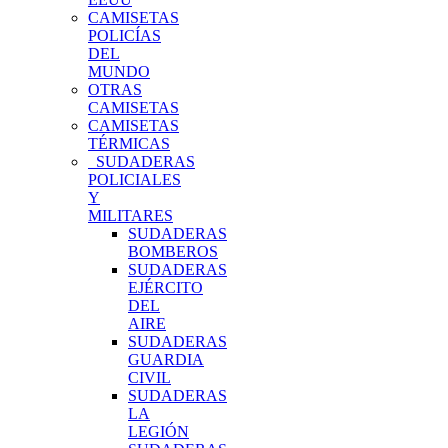
CAMISETAS
POLICÍAS
DEL
MUNDO
OTRAS
CAMISETAS
CAMISETAS
TÉRMICAS
SUDADERAS
POLICIALES
Y
MILITARES
SUDADERAS
BOMBEROS
SUDADERAS
EJÉRCITO
DEL
AIRE
SUDADERAS
GUARDIA
CIVIL
SUDADERAS
LA
LEGIÓN