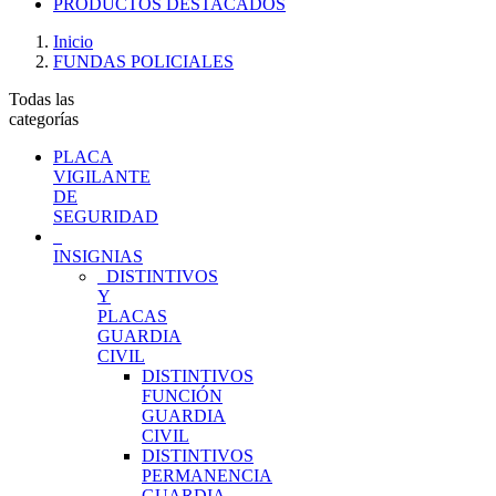
PRODUCTOS DESTACADOS
Inicio
FUNDAS POLICIALES
Todas las
categorías
PLACA
VIGILANTE
DE
SEGURIDAD
INSIGNIAS
DISTINTIVOS
Y
PLACAS
GUARDIA
CIVIL
DISTINTIVOS
FUNCIÓN
GUARDIA
CIVIL
DISTINTIVOS
PERMANENCIA
GUARDIA