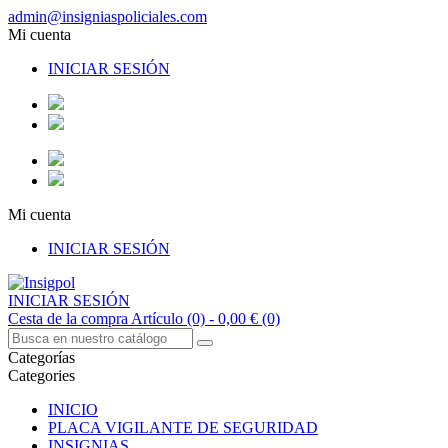
admin@insigniaspoliciales.com
Mi cuenta
INICIAR SESIÓN
Mi cuenta
INICIAR SESIÓN
INICIAR SESIÓN
Cesta de la compra
Artículo (0)
- 0,00 €
(0)
Categorías
Categories
INICIO
PLACA VIGILANTE DE SEGURIDAD
INSIGNIAS