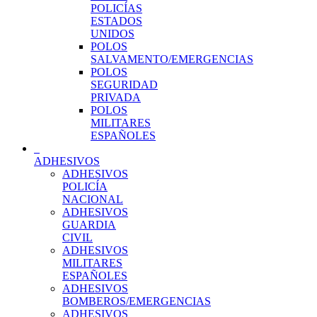
POLICÍAS
ESTADOS
UNIDOS
POLOS
SALVAMENTO/EMERGENCIAS
POLOS
SEGURIDAD
PRIVADA
POLOS
MILITARES
ESPAÑOLES
ADHESIVOS
ADHESIVOS
POLICÍA
NACIONAL
ADHESIVOS
GUARDIA
CIVIL
ADHESIVOS
MILITARES
ESPAÑOLES
ADHESIVOS
BOMBEROS/EMERGENCIAS
ADHESIVOS