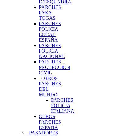
D`ESQUADRA
PARCHES
PARA
TOGAS
PARCHES
POLICÍA
LOCAL
ESPAÑA
PARCHES
POLICÍA
NACIONAL
PARCHES
PROTECCIÓN
CIVIL
OTROS
PARCHES
DEL
MUNDO
PARCHES
POLICÍA
ITALIANA
OTROS
PARCHES
ESPAÑA
PASADORES