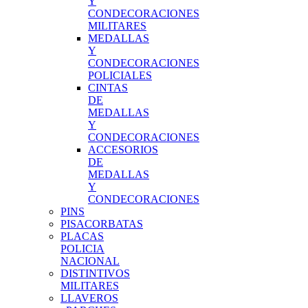
Y
CONDECORACIONES
MILITARES
MEDALLAS
Y
CONDECORACIONES
POLICIALES
CINTAS
DE
MEDALLAS
Y
CONDECORACIONES
ACCESORIOS
DE
MEDALLAS
Y
CONDECORACIONES
PINS
PISACORBATAS
PLACAS
POLICIA
NACIONAL
DISTINTIVOS
MILITARES
LLAVEROS