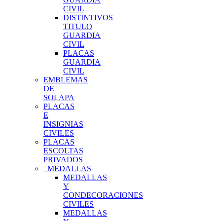
CIVIL
DISTINTIVOS
TITULO
GUARDIA
CIVIL
PLACAS
GUARDIA
CIVIL
EMBLEMAS
DE
SOLAPA
PLACAS
E
INSIGNIAS
CIVILES
PLACAS
ESCOLTAS
PRIVADOS
MEDALLAS
MEDALLAS
Y
CONDECORACIONES
CIVILES
MEDALLAS