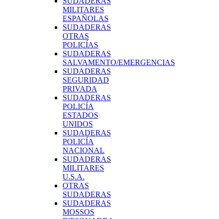
SUDADERAS
MILITARES
ESPAÑOLAS
SUDADERAS
OTRAS
POLICÍAS
SUDADERAS
SALVAMENTO/EMERGENCIAS
SUDADERAS
SEGURIDAD
PRIVADA
SUDADERAS
POLICÍA
ESTADOS
UNIDOS
SUDADERAS
POLICÍA
NACIONAL
SUDADERAS
MILITARES
U.S.A.
OTRAS
SUDADERAS
SUDADERAS
MOSSOS