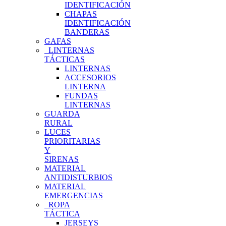
IDENTIFICACIÓN
CHAPAS
IDENTIFICACIÓN
BANDERAS
GAFAS
LINTERNAS
TÁCTICAS
LINTERNAS
ACCESORIOS
LINTERNA
FUNDAS
LINTERNAS
GUARDA
RURAL
LUCES
PRIORITARIAS
Y
SIRENAS
MATERIAL
ANTIDISTURBIOS
MATERIAL
EMERGENCIAS
ROPA
TÁCTICA
JERSEYS