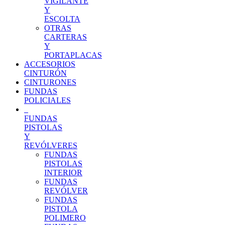
VIGILANTE
Y
ESCOLTA
OTRAS
CARTERAS
Y
PORTAPLACAS
ACCESORIOS
CINTURÓN
CINTURONES
FUNDAS
POLICIALES
FUNDAS
PISTOLAS
Y
REVÓLVERES
FUNDAS
PISTOLAS
INTERIOR
FUNDAS
REVÓLVER
FUNDAS
PISTOLA
POLIMERO