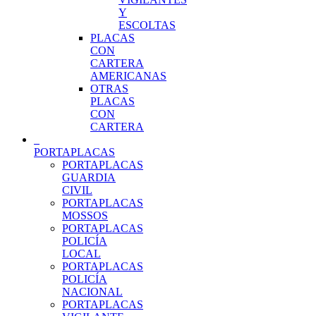
Y
ESCOLTAS
PLACAS
CON
CARTERA
AMERICANAS
OTRAS
PLACAS
CON
CARTERA
PORTAPLACAS
PORTAPLACAS
GUARDIA
CIVIL
PORTAPLACAS
MOSSOS
PORTAPLACAS
POLICÍA
LOCAL
PORTAPLACAS
POLICÍA
NACIONAL
PORTAPLACAS