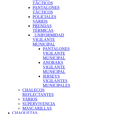
TÁCTICOS
PANTALONES
TÁCTICOS
POLICIALES
VARIOS
PRENDAS
TÉRMICAS
UNIFORMIDAD
VIGILANTE
MUNICIPAL
PANTALONES
VIGILANTE
MUNICIPAL
ANORAKS
VIGILANTE
MUNICIPAL
JERSEYS
VIGILANTES
MUNICIPALES
CHALECOS
REFLECTANTES
VARIOS
SUPERVIVENCIA
MASCARILLAS
CHAQUETAS