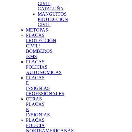
CIVIL
CATALUÑA
MANGUITOS
PROTECCIÓN
CIVIL
METOPAS
PLACAS
PROTECCIÓN
CIVIL/
BOMBEROS
/EMS
PLACAS
POLICIAS
AUTONÓMICAS
PLACAS
E
INSIGNIAS
PROFESIONALES
OTRAS
PLACAS
E
INSIGNIAS
PLACAS
POLICIA
NORTEAMERICANAS