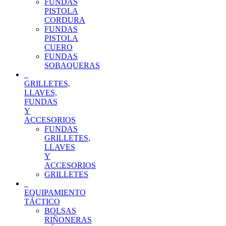
FUNDAS
PISTOLA
CORDURA
FUNDAS
PISTOLA
CUERO
FUNDAS
SOBAQUERAS
GRILLETES,
LLAVES,
FUNDAS
Y
ACCESORIOS
FUNDAS
GRILLETES,
LLAVES
Y
ACCESORIOS
GRILLETES
EQUIPAMIENTO
TÁCTICO
BOLSAS
RIÑONERAS