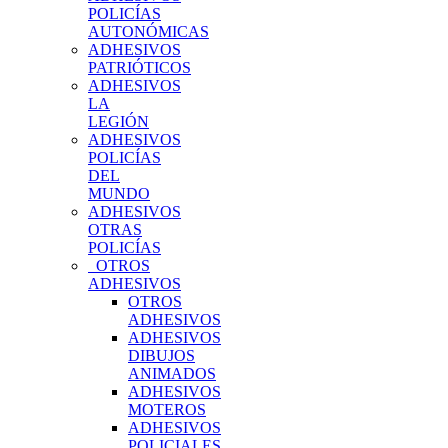
POLICÍAS
AUTONÓMICAS
ADHESIVOS
PATRIÓTICOS
ADHESIVOS
LA
LEGIÓN
ADHESIVOS
POLICÍAS
DEL
MUNDO
ADHESIVOS
OTRAS
POLICÍAS
OTROS
ADHESIVOS
OTROS
ADHESIVOS
ADHESIVOS
DIBUJOS
ANIMADOS
ADHESIVOS
MOTEROS
ADHESIVOS
POLICIALES