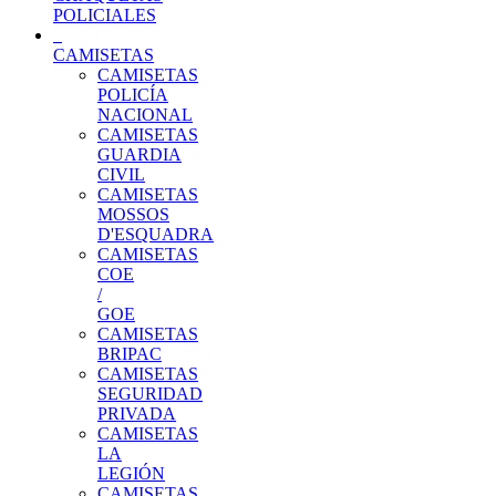
POLICIALES
CAMISETAS
CAMISETAS
POLICÍA
NACIONAL
CAMISETAS
GUARDIA
CIVIL
CAMISETAS
MOSSOS
D'ESQUADRA
CAMISETAS
COE
/
GOE
CAMISETAS
BRIPAC
CAMISETAS
SEGURIDAD
PRIVADA
CAMISETAS
LA
LEGIÓN
CAMISETAS