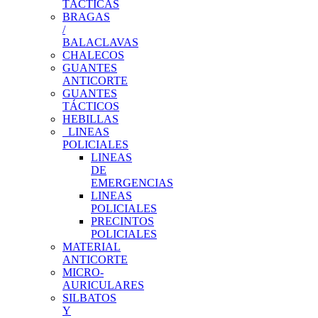
TÁCTICAS
BRAGAS
/
BALACLAVAS
CHALECOS
GUANTES
ANTICORTE
GUANTES
TÁCTICOS
HEBILLAS
LINEAS
POLICIALES
LINEAS
DE
EMERGENCIAS
LINEAS
POLICIALES
PRECINTOS
POLICIALES
MATERIAL
ANTICORTE
MICRO-
AURICULARES
SILBATOS
Y