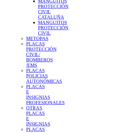
MANGUITOS
PROTECCIÓN
CIVIL
CATALUÑA
MANGUITOS
PROTECCIÓN
CIVIL
METOPAS
PLACAS
PROTECCIÓN
CIVIL/
BOMBEROS
/EMS
PLACAS
POLICIAS
AUTONÓMICAS
PLACAS
E
INSIGNIAS
PROFESIONALES
OTRAS
PLACAS
E
INSIGNIAS
PLACAS