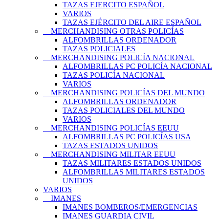
TAZAS EJERCITO ESPAÑOL
VARIOS
TAZAS EJÉRCITO DEL AIRE ESPAÑOL
MERCHANDISING OTRAS POLICÍAS
ALFOMBRILLAS ORDENADOR
TAZAS POLICIALES
MERCHANDISING POLICÍA NACIONAL
ALFOMBRILLAS PC POLICÍA NACIONAL
TAZAS POLICÍA NACIONAL
VARIOS
MERCHANDISING POLICÍAS DEL MUNDO
ALFOMBRILLAS ORDENADOR
TAZAS POLICIALES DEL MUNDO
VARIOS
MERCHANDISING POLICÍAS EEUU
ALFOMBRILLAS PC POLICÍAS USA
TAZAS ESTADOS UNIDOS
MERCHANDISING MILITAR EEUU
TAZAS MILITARES ESTADOS UNIDOS
ALFOMBRILLAS MILITARES ESTADOS
UNIDOS
VARIOS
IMANES
IMANES BOMBEROS/EMERGENCIAS
IMANES GUARDIA CIVIL