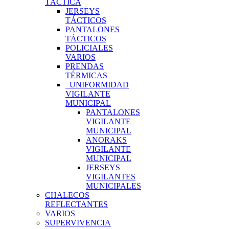
TÁCTICA
JERSEYS
TÁCTICOS
PANTALONES
TÁCTICOS
POLICIALES
VARIOS
PRENDAS
TÉRMICAS
UNIFORMIDAD
VIGILANTE
MUNICIPAL
PANTALONES
VIGILANTE
MUNICIPAL
ANORAKS
VIGILANTE
MUNICIPAL
JERSEYS
VIGILANTES
MUNICIPALES
CHALECOS
REFLECTANTES
VARIOS
SUPERVIVENCIA