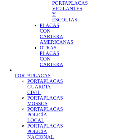
PORTAPLACAS
VIGILANTES
Y
ESCOLTAS
PLACAS
CON
CARTERA
AMERICANAS
OTRAS
PLACAS
CON
CARTERA
PORTAPLACAS
PORTAPLACAS
GUARDIA
CIVIL
PORTAPLACAS
MOSSOS
PORTAPLACAS
POLICÍA
LOCAL
PORTAPLACAS
POLICÍA
NACIONAL