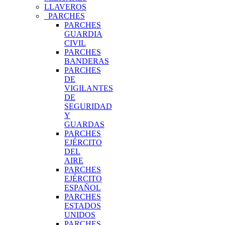
LLAVEROS
PARCHES
PARCHES
GUARDIA
CIVIL
PARCHES
BANDERAS
PARCHES
DE
VIGILANTES
DE
SEGURIDAD
Y
GUARDAS
PARCHES
EJÉRCITO
DEL
AIRE
PARCHES
EJÉRCITO
ESPAÑOL
PARCHES
ESTADOS
UNIDOS
PARCHES