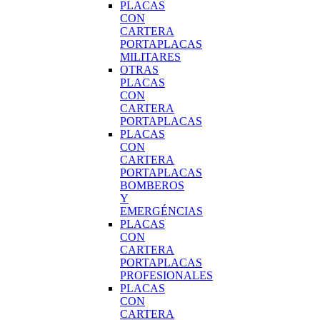
PLACAS
CON
CARTERA
PORTAPLACAS
MILITARES
OTRAS
PLACAS
CON
CARTERA
PORTAPLACAS
PLACAS
CON
CARTERA
PORTAPLACAS
BOMBEROS
Y
EMERGÉNCIAS
PLACAS
CON
CARTERA
PORTAPLACAS
PROFESIONALES
PLACAS
CON
CARTERA