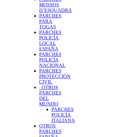
MOSSOS
D`ESQUADRA
PARCHES
PARA
TOGAS
PARCHES
POLICÍA
LOCAL
ESPAÑA
PARCHES
POLICÍA
NACIONAL
PARCHES
PROTECCIÓN
CIVIL
OTROS
PARCHES
DEL
MUNDO
PARCHES
POLICÍA
ITALIANA
OTROS
PARCHES
ESPAÑA