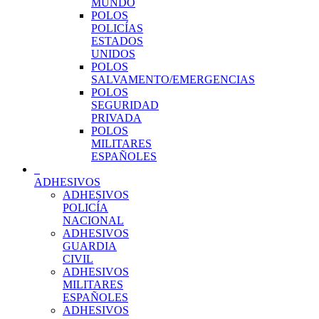
MUNDO
POLOS
POLICÍAS
ESTADOS
UNIDOS
POLOS
SALVAMENTO/EMERGENCIAS
POLOS
SEGURIDAD
PRIVADA
POLOS
MILITARES
ESPAÑOLES
ADHESIVOS
ADHESIVOS
POLICÍA
NACIONAL
ADHESIVOS
GUARDIA
CIVIL
ADHESIVOS
MILITARES
ESPAÑOLES
ADHESIVOS