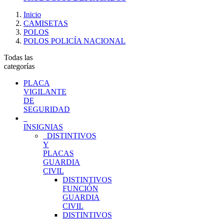
Inicio
CAMISETAS
POLOS
POLOS POLICÍA NACIONAL
Todas las
categorías
PLACA
VIGILANTE
DE
SEGURIDAD
INSIGNIAS
DISTINTIVOS
Y
PLACAS
GUARDIA
CIVIL
DISTINTIVOS
FUNCIÓN
GUARDIA
CIVIL
DISTINTIVOS