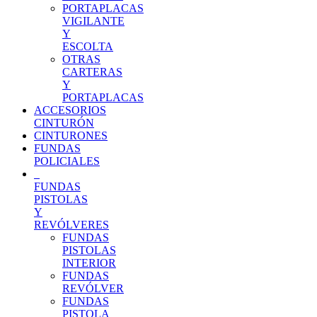
PORTAPLACAS
VIGILANTE
Y
ESCOLTA
OTRAS
CARTERAS
Y
PORTAPLACAS
ACCESORIOS
CINTURÓN
CINTURONES
FUNDAS
POLICIALES
FUNDAS
PISTOLAS
Y
REVÓLVERES
FUNDAS
PISTOLAS
INTERIOR
FUNDAS
REVÓLVER
FUNDAS
PISTOLA