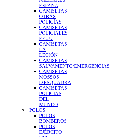
ESPAÑA
CAMISETAS
OTRAS
POLICÍAS
CAMISETAS
POLICIALES
EEUU
CAMISETAS
LA
LEGIÓN
CAMISETAS
SALVAMENTO/EMERGENCIAS
CAMISETAS
MOSSOS
D'ESQUADRA
CAMISETAS
POLICÍAS
DEL
MUNDO
POLOS
POLOS
BOMBEROS
POLOS
EJÉRCITO