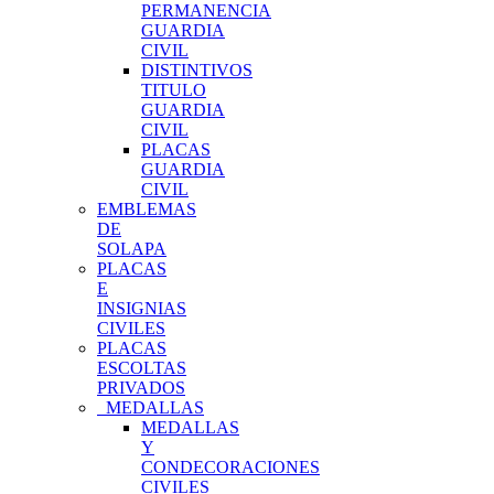
PERMANENCIA
GUARDIA
CIVIL
DISTINTIVOS
TITULO
GUARDIA
CIVIL
PLACAS
GUARDIA
CIVIL
EMBLEMAS
DE
SOLAPA
PLACAS
E
INSIGNIAS
CIVILES
PLACAS
ESCOLTAS
PRIVADOS
MEDALLAS
MEDALLAS
Y
CONDECORACIONES
CIVILES