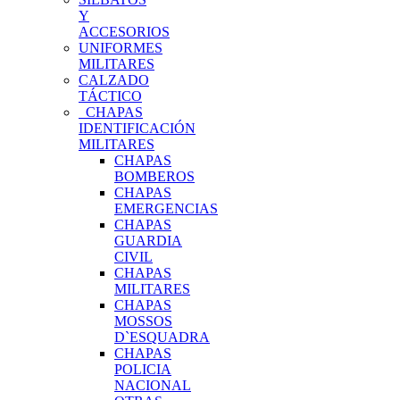
Y
ACCESORIOS
UNIFORMES
MILITARES
CALZADO
TÁCTICO
CHAPAS
IDENTIFICACIÓN
MILITARES
CHAPAS
BOMBEROS
CHAPAS
EMERGENCIAS
CHAPAS
GUARDIA
CIVIL
CHAPAS
MILITARES
CHAPAS
MOSSOS
D`ESQUADRA
CHAPAS
POLICIA
NACIONAL