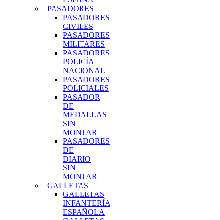
PASADORES
PASADORES
CIVILES
PASADORES
MILITARES
PASADORES
POLICÍA
NACIONAL
PASADORES
POLICIALES
PASADOR
DE
MEDALLAS
SIN
MONTAR
PASADORES
DE
DIARIO
SIN
MONTAR
GALLETAS
GALLETAS
INFANTERÍA
ESPAÑOLA