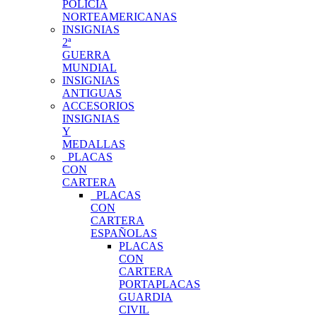
POLICIA
NORTEAMERICANAS
INSIGNIAS
2ª
GUERRA
MUNDIAL
INSIGNIAS
ANTIGUAS
ACCESORIOS
INSIGNIAS
Y
MEDALLAS
PLACAS
CON
CARTERA
PLACAS
CON
CARTERA
ESPAÑOLAS
PLACAS
CON
CARTERA
PORTAPLACAS
GUARDIA
CIVIL