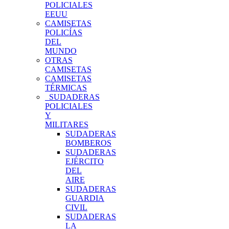
POLICIALES
EEUU
CAMISETAS
POLICÍAS
DEL
MUNDO
OTRAS
CAMISETAS
CAMISETAS
TÉRMICAS
SUDADERAS
POLICIALES
Y
MILITARES
SUDADERAS
BOMBEROS
SUDADERAS
EJÉRCITO
DEL
AIRE
SUDADERAS
GUARDIA
CIVIL
SUDADERAS
LA