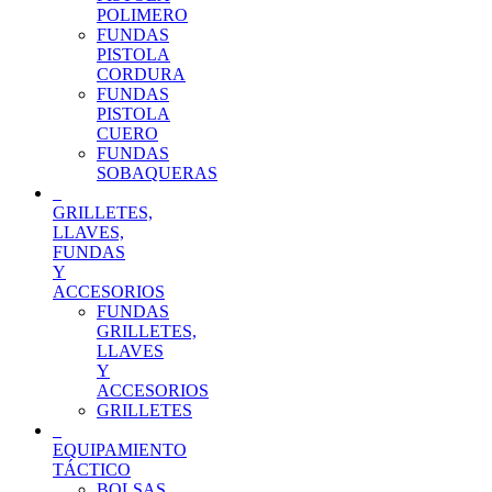
POLIMERO
FUNDAS
PISTOLA
CORDURA
FUNDAS
PISTOLA
CUERO
FUNDAS
SOBAQUERAS
GRILLETES,
LLAVES,
FUNDAS
Y
ACCESORIOS
FUNDAS
GRILLETES,
LLAVES
Y
ACCESORIOS
GRILLETES
EQUIPAMIENTO
TÁCTICO
BOLSAS