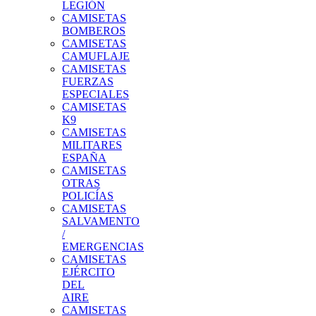
LEGIÓN
CAMISETAS
BOMBEROS
CAMISETAS
CAMUFLAJE
CAMISETAS
FUERZAS
ESPECIALES
CAMISETAS
K9
CAMISETAS
MILITARES
ESPAÑA
CAMISETAS
OTRAS
POLICÍAS
CAMISETAS
SALVAMENTO
/
EMERGENCIAS
CAMISETAS
EJÉRCITO
DEL
AIRE
CAMISETAS