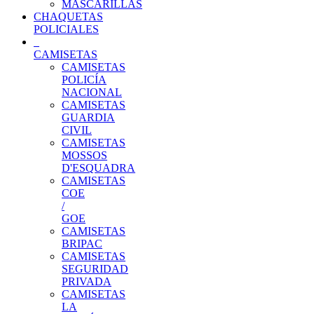
MASCARILLAS
CHAQUETAS
POLICIALES
CAMISETAS
CAMISETAS
POLICÍA
NACIONAL
CAMISETAS
GUARDIA
CIVIL
CAMISETAS
MOSSOS
D'ESQUADRA
CAMISETAS
COE
/
GOE
CAMISETAS
BRIPAC
CAMISETAS
SEGURIDAD
PRIVADA
CAMISETAS
LA