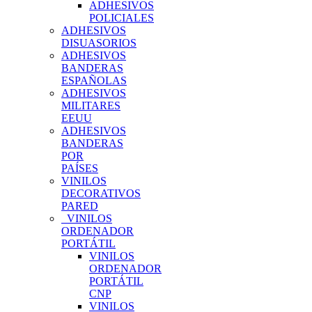
ADHESIVOS
POLICIALES
ADHESIVOS
DISUASORIOS
ADHESIVOS
BANDERAS
ESPAÑOLAS
ADHESIVOS
MILITARES
EEUU
ADHESIVOS
BANDERAS
POR
PAÍSES
VINILOS
DECORATIVOS
PARED
VINILOS
ORDENADOR
PORTÁTIL
VINILOS
ORDENADOR
PORTÁTIL
CNP
VINILOS