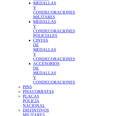
MEDALLAS
Y
CONDECORACIONES
MILITARES
MEDALLAS
Y
CONDECORACIONES
POLICIALES
CINTAS
DE
MEDALLAS
Y
CONDECORACIONES
ACCESORIOS
DE
MEDALLAS
Y
CONDECORACIONES
PINS
PISACORBATAS
PLACAS
POLICIA
NACIONAL
DISTINTIVOS
MILITARES