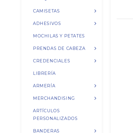
CAMISETAS
ADHESIVOS
MOCHILAS Y PETATES
PRENDAS DE CABEZA
CREDENCIALES
LIBRERÍA
ARMERÍA
MERCHANDISING
ARTÍCULOS
PERSONALIZADOS
BANDERAS