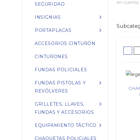
en cuenta 
SEGURIDAD
INSIGNIAS
Subcateg
PORTAPLACAS
ACCESORIOS CINTURÓN
CINTURONES
FUNDAS POLICIALES
FUNDAS PISTOLAS Y
CHAP
REVÓLVERES
GRILLETES, LLAVES,
FUNDAS Y ACCESORIOS
EQUIPAMIENTO TÁCTICO
CHAQUETAS POLICIALES