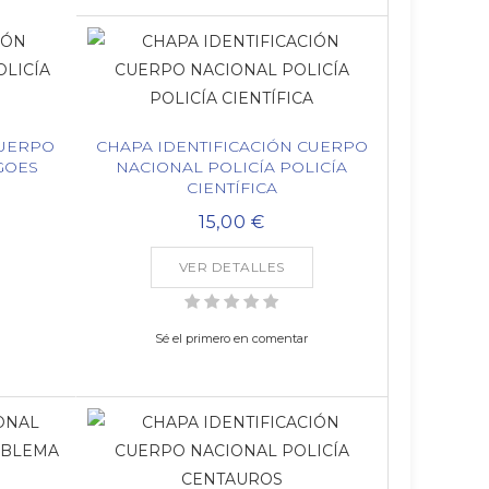
CUERPO
CHAPA IDENTIFICACIÓN CUERPO
GOES
NACIONAL POLICÍA POLICÍA
CIENTÍFICA
15,00 €
VER DETALLES
Sé el primero en comentar