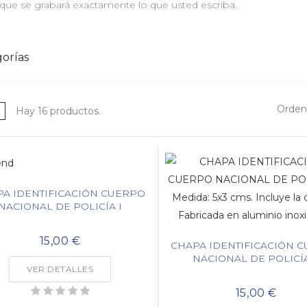
que se grabará exactamente lo que usted escriba.
orías
Ordena
Hay 16 productos.
A IDENTIFICACIÓN CUERPO
NACIONAL DE POLICÍA I
15,00 €
CHAPA IDENTIFICACIÓN 
NACIONAL DE POLICÍA
VER DETALLES
15,00 €