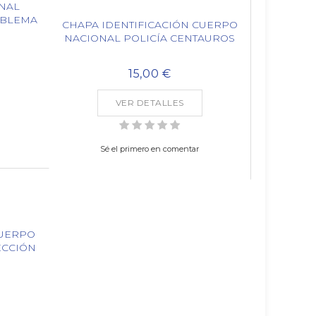
NAL
MBLEMA
CHAPA IDENTIFICACIÓN CUERPO
NACIONAL POLICÍA CENTAUROS
15,00 €
VER DETALLES
Sé el primero en comentar
CUERPO
ECCIÓN