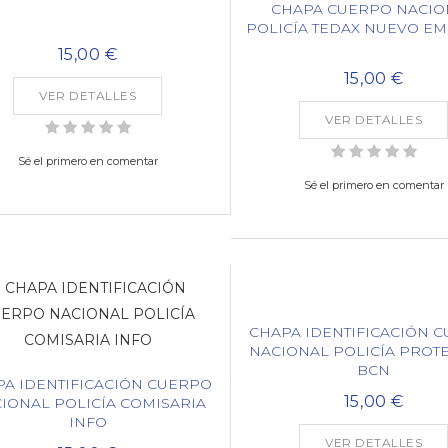
CHAPA CUERPO NACIO
POLICÍA TEDAX NUEVO E
15,00 €
15,00 €
VER DETALLES
VER DETALLES
Sé el primero en comentar
Sé el primero en comentar
CHAPA IDENTIFICACIÓN 
NACIONAL POLICÍA PROT
BCN
A IDENTIFICACIÓN CUERPO
15,00 €
IONAL POLICÍA COMISARIA
INFO
VER DETALLES