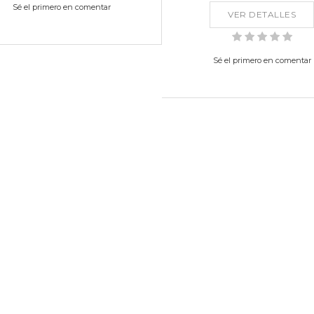
Sé el primero en comentar
VER DETALLES
Sé el primero en comentar