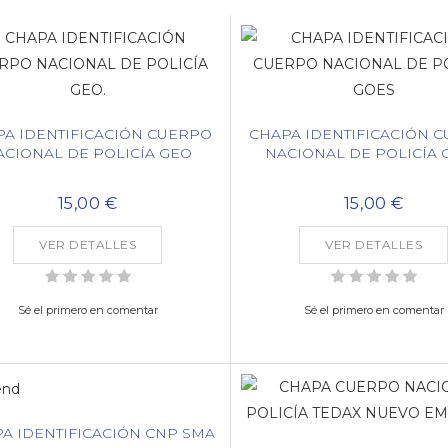
A IDENTIFICACIÓN CUERPO
CHAPA IDENTIFICACIÓN 
ACIONAL DE POLICÍA GEO
NACIONAL DE POLICÍA 
15,00 €
15,00 €
VER DETALLES
VER DETALLES
Sé el primero en comentar
Sé el primero en comentar
A IDENTIFICACIÓN CNP SMA