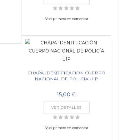
Sé el primero en comentar
CHAPA IDENTIFICACIÓN CUERPO
NACIONAL DE POLICÍA UIP
15,00 €
VER DETALLES
Sé el primero en comentar