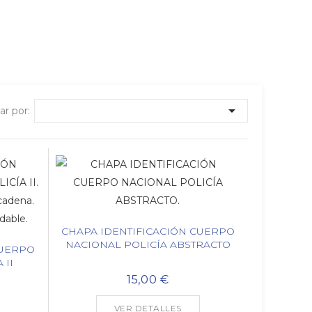

r por:
CHAPA IDENTIFICACIÓN CUERPO
NACIONAL POLICÍA ABSTRACTO
CUERPO
 II
15,00 €
VER DETALLES