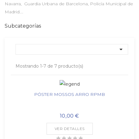
Navarra, Guardia Urbana de Barcelona, Policía Municipal de
Madrid....
Subcategorías

Mostrando 1-7 de 7 producto(s)
PÓSTER MOSSOS ARRO RPMB
10,00 €
VER DETALLES