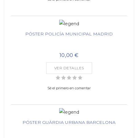
PÓSTER POLICÍA MUNICIPAL MADRID
10,00 €
VER DETALLES
Sé el primero en comentar
PÓSTER GUÀRDIA URBANA BARCELONA