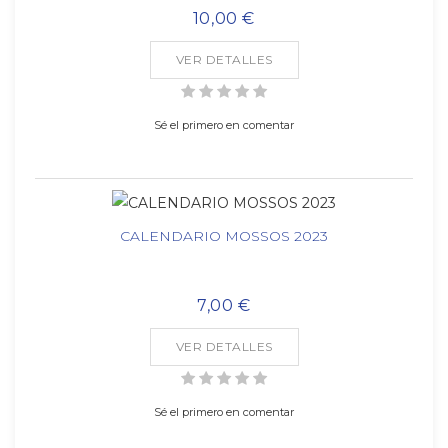
10,00 €
VER DETALLES
Sé el primero en comentar
CALENDARIO MOSSOS 2023
7,00 €
VER DETALLES
Sé el primero en comentar