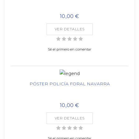
10,00 €
VER DETALLES
Sé el primero en comentar
PÓSTER POLICÍA FORAL NAVARRA
10,00 €
VER DETALLES
Sé el primero en comentar