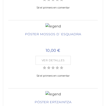
Sé el primero en comentar
PÓSTER MOSSOS D`ESQUADRA
10,00 €
VER DETALLES
Sé el primero en comentar
PÓSTER ERTZAINTZA