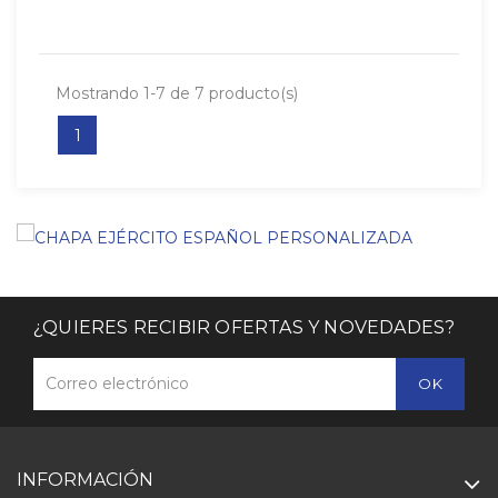
Mostrando 1-7 de 7 producto(s)
1
¿QUIERES RECIBIR OFERTAS Y NOVEDADES?
INFORMACIÓN