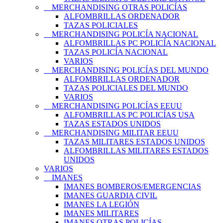
MERCHANDISING OTRAS POLICÍAS
ALFOMBRILLAS ORDENADOR
TAZAS POLICIALES
MERCHANDISING POLICÍA NACIONAL
ALFOMBRILLAS PC POLICÍA NACIONAL
TAZAS POLICÍA NACIONAL
VARIOS
MERCHANDISING POLICÍAS DEL MUNDO
ALFOMBRILLAS ORDENADOR
TAZAS POLICIALES DEL MUNDO
VARIOS
MERCHANDISING POLICÍAS EEUU
ALFOMBRILLAS PC POLICÍAS USA
TAZAS ESTADOS UNIDOS
MERCHANDISING MILITAR EEUU
TAZAS MILITARES ESTADOS UNIDOS
ALFOMBRILLAS MILITARES ESTADOS
UNIDOS
VARIOS
IMANES
IMANES BOMBEROS/EMERGENCIAS
IMANES GUARDIA CIVIL
IMANES LA LEGIÓN
IMANES MILITARES
IMANES OTRAS POLICÍAS