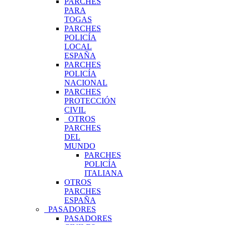
PARCHES
PARA
TOGAS
PARCHES
POLICÍA
LOCAL
ESPAÑA
PARCHES
POLICÍA
NACIONAL
PARCHES
PROTECCIÓN
CIVIL
OTROS
PARCHES
DEL
MUNDO
PARCHES
POLICÍA
ITALIANA
OTROS
PARCHES
ESPAÑA
PASADORES
PASADORES