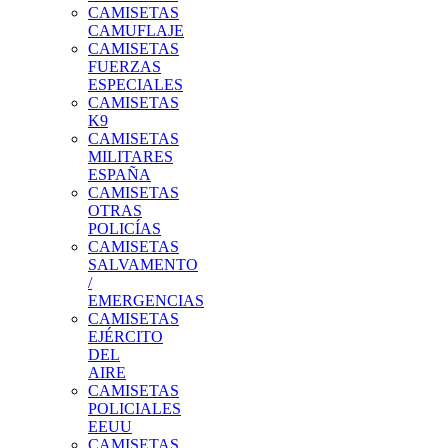
CAMISETAS
CAMUFLAJE
CAMISETAS
FUERZAS
ESPECIALES
CAMISETAS
K9
CAMISETAS
MILITARES
ESPAÑA
CAMISETAS
OTRAS
POLICÍAS
CAMISETAS
SALVAMENTO
/
EMERGENCIAS
CAMISETAS
EJÉRCITO
DEL
AIRE
CAMISETAS
POLICIALES
EEUU
CAMISETAS