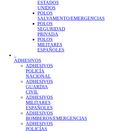
ESTADOS
UNIDOS
POLOS
SALVAMENTO/EMERGENCIAS
POLOS
SEGURIDAD
PRIVADA
POLOS
MILITARES
ESPAÑOLES
ADHESIVOS
ADHESIVOS
POLICÍA
NACIONAL
ADHESIVOS
GUARDIA
CIVIL
ADHESIVOS
MILITARES
ESPAÑOLES
ADHESIVOS
BOMBEROS/EMERGENCIAS
ADHESIVOS
POLICÍAS