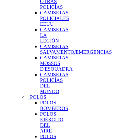
OTRAS
POLICÍAS
CAMISETAS
POLICIALES
EEUU
CAMISETAS
LA
LEGIÓN
CAMISETAS
SALVAMENTO/EMERGENCIAS
CAMISETAS
MOSSOS
D'ESQUADRA
CAMISETAS
POLICÍAS
DEL
MUNDO
POLOS
POLOS
BOMBEROS
POLOS
EJÉRCITO
DEL
AIRE
POLOS