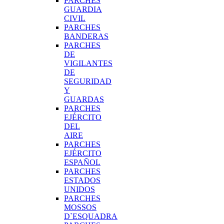
PARCHES
GUARDIA
CIVIL
PARCHES
BANDERAS
PARCHES
DE
VIGILANTES
DE
SEGURIDAD
Y
GUARDAS
PARCHES
EJÉRCITO
DEL
AIRE
PARCHES
EJÉRCITO
ESPAÑOL
PARCHES
ESTADOS
UNIDOS
PARCHES
MOSSOS
D`ESQUADRA