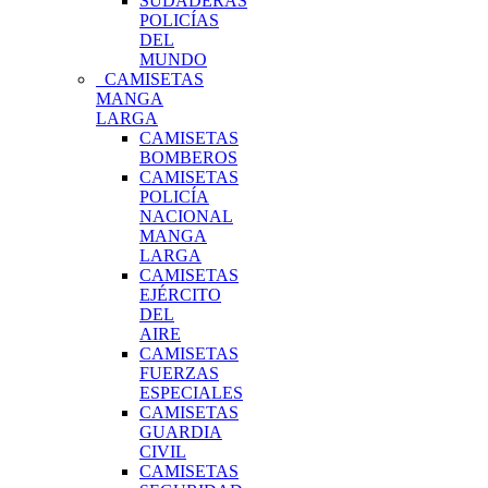
SUDADERAS
POLICÍAS
DEL
MUNDO
CAMISETAS
MANGA
LARGA
CAMISETAS
BOMBEROS
CAMISETAS
POLICÍA
NACIONAL
MANGA
LARGA
CAMISETAS
EJÉRCITO
DEL
AIRE
CAMISETAS
FUERZAS
ESPECIALES
CAMISETAS
GUARDIA
CIVIL
CAMISETAS