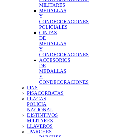
MILITARES
MEDALLAS
Y
CONDECORACIONES
POLICIALES
CINTAS
DE
MEDALLAS
Y
CONDECORACIONES
ACCESORIOS
DE
MEDALLAS
Y
CONDECORACIONES
PINS
PISACORBATAS
PLACAS
POLICIA
NACIONAL
DISTINTIVOS
MILITARES
LLAVEROS
PARCHES