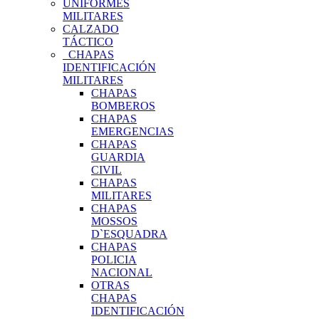
UNIFORMES
MILITARES
CALZADO
TÁCTICO
CHAPAS
IDENTIFICACIÓN
MILITARES
CHAPAS
BOMBEROS
CHAPAS
EMERGENCIAS
CHAPAS
GUARDIA
CIVIL
CHAPAS
MILITARES
CHAPAS
MOSSOS
D`ESQUADRA
CHAPAS
POLICIA
NACIONAL
OTRAS
CHAPAS
IDENTIFICACIÓN