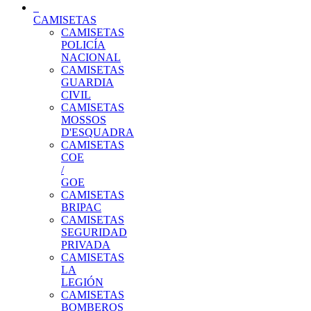
CAMISETAS
CAMISETAS
POLICÍA
NACIONAL
CAMISETAS
GUARDIA
CIVIL
CAMISETAS
MOSSOS
D'ESQUADRA
CAMISETAS
COE
/
GOE
CAMISETAS
BRIPAC
CAMISETAS
SEGURIDAD
PRIVADA
CAMISETAS
LA
LEGIÓN
CAMISETAS
BOMBEROS