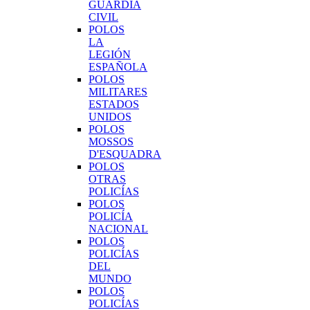
GUARDIA
CIVIL
POLOS
LA
LEGIÓN
ESPAÑOLA
POLOS
MILITARES
ESTADOS
UNIDOS
POLOS
MOSSOS
D'ESQUADRA
POLOS
OTRAS
POLICÍAS
POLOS
POLICÍA
NACIONAL
POLOS
POLICÍAS
DEL
MUNDO
POLOS
POLICÍAS