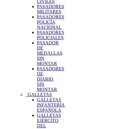
CIVILES
PASADORES
MILITARES
PASADORES
POLICÍA
NACIONAL
PASADORES
POLICIALES
PASADOR
DE
MEDALLAS
SIN
MONTAR
PASADORES
DE
DIARIO
SIN
MONTAR
GALLETAS
GALLETAS
INFANTERÍA
ESPAÑOLA
GALLETAS
EJÉRCITO
DEL