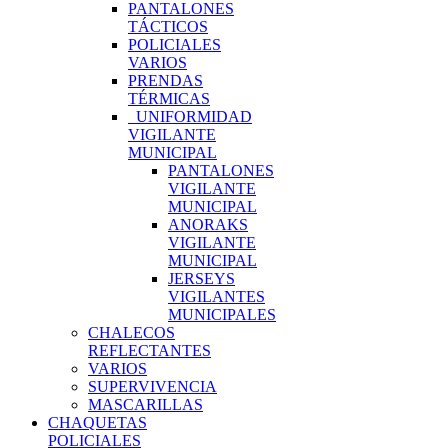
PANTALONES
TÁCTICOS
POLICIALES
VARIOS
PRENDAS
TÉRMICAS
UNIFORMIDAD
VIGILANTE
MUNICIPAL
PANTALONES
VIGILANTE
MUNICIPAL
ANORAKS
VIGILANTE
MUNICIPAL
JERSEYS
VIGILANTES
MUNICIPALES
CHALECOS
REFLECTANTES
VARIOS
SUPERVIVENCIA
MASCARILLAS
CHAQUETAS
POLICIALES