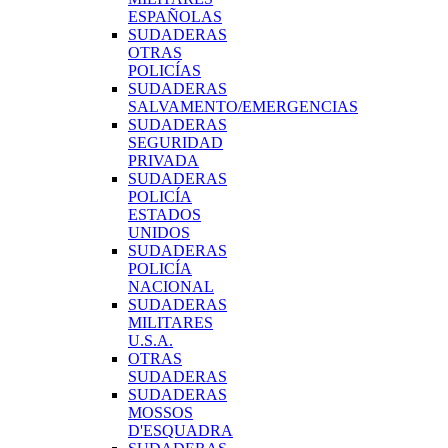
ESPAÑOLAS
SUDADERAS
OTRAS
POLICÍAS
SUDADERAS
SALVAMENTO/EMERGENCIAS
SUDADERAS
SEGURIDAD
PRIVADA
SUDADERAS
POLICÍA
ESTADOS
UNIDOS
SUDADERAS
POLICÍA
NACIONAL
SUDADERAS
MILITARES
U.S.A.
OTRAS
SUDADERAS
SUDADERAS
MOSSOS
D'ESQUADRA