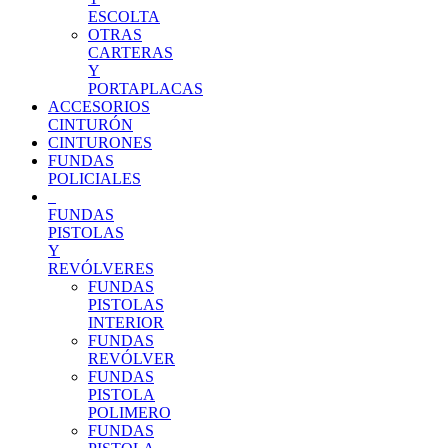
ESCOLTA
OTRAS
CARTERAS
Y
PORTAPLACAS
ACCESORIOS
CINTURÓN
CINTURONES
FUNDAS
POLICIALES
FUNDAS
PISTOLAS
Y
REVÓLVERES
FUNDAS
PISTOLAS
INTERIOR
FUNDAS
REVÓLVER
FUNDAS
PISTOLA
POLIMERO
FUNDAS