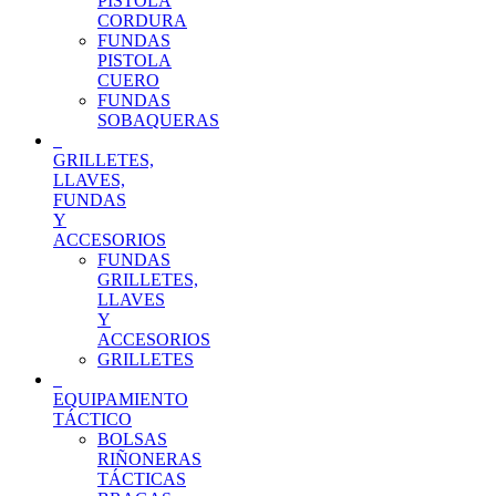
PISTOLA
CORDURA
FUNDAS
PISTOLA
CUERO
FUNDAS
SOBAQUERAS
GRILLETES,
LLAVES,
FUNDAS
Y
ACCESORIOS
FUNDAS
GRILLETES,
LLAVES
Y
ACCESORIOS
GRILLETES
EQUIPAMIENTO
TÁCTICO
BOLSAS
RIÑONERAS
TÁCTICAS