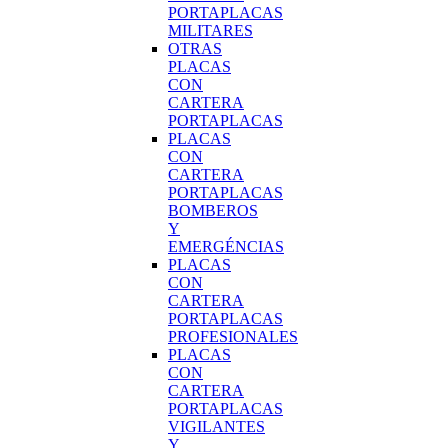
PORTAPLACAS
MILITARES
OTRAS
PLACAS
CON
CARTERA
PORTAPLACAS
PLACAS
CON
CARTERA
PORTAPLACAS
BOMBEROS
Y
EMERGÉNCIAS
PLACAS
CON
CARTERA
PORTAPLACAS
PROFESIONALES
PLACAS
CON
CARTERA
PORTAPLACAS
VIGILANTES
Y