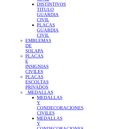
DISTINTIVOS
TITULO
GUARDIA
CIVIL
PLACAS
GUARDIA
CIVIL
EMBLEMAS
DE
SOLAPA
PLACAS
E
INSIGNIAS
CIVILES
PLACAS
ESCOLTAS
PRIVADOS
MEDALLAS
MEDALLAS
Y
CONDECORACIONES
CIVILES
MEDALLAS
Y
CONDECORACIONES