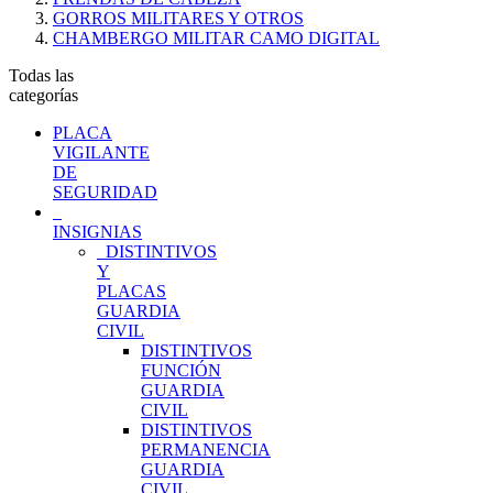
GORROS MILITARES Y OTROS
CHAMBERGO MILITAR CAMO DIGITAL
Todas las
categorías
PLACA
VIGILANTE
DE
SEGURIDAD
INSIGNIAS
DISTINTIVOS
Y
PLACAS
GUARDIA
CIVIL
DISTINTIVOS
FUNCIÓN
GUARDIA
CIVIL
DISTINTIVOS
PERMANENCIA
GUARDIA
CIVIL