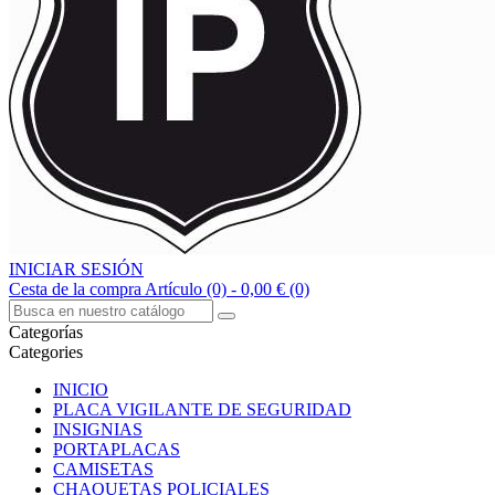
INICIAR SESIÓN
Cesta de la compra
Artículo (0)
- 0,00 €
(0)
Categorías
Categories
INICIO
PLACA VIGILANTE DE SEGURIDAD
INSIGNIAS
PORTAPLACAS
CAMISETAS
CHAQUETAS POLICIALES