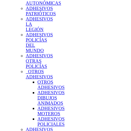
AUTONÓMICAS
ADHESIVOS
PATRIÓTICOS
ADHESIVOS
LA
LEGIÓN
ADHESIVOS
POLICÍAS
DEL
MUNDO
ADHESIVOS
OTRAS
POLICÍAS
OTROS
ADHESIVOS
OTROS
ADHESIVOS
ADHESIVOS
DIBUJOS
ANIMADOS
ADHESIVOS
MOTEROS
ADHESIVOS
POLICIALES
ADHESIVOS