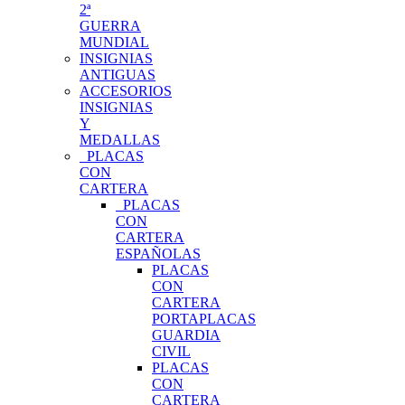
2ª
GUERRA
MUNDIAL
INSIGNIAS
ANTIGUAS
ACCESORIOS
INSIGNIAS
Y
MEDALLAS
PLACAS
CON
CARTERA
PLACAS
CON
CARTERA
ESPAÑOLAS
PLACAS
CON
CARTERA
PORTAPLACAS
GUARDIA
CIVIL
PLACAS
CON
CARTERA