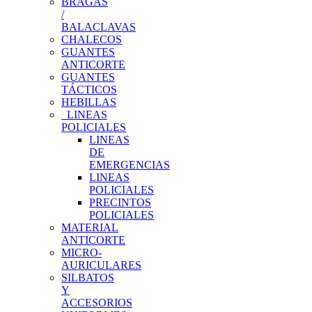
BRAGAS
/
BALACLAVAS
CHALECOS
GUANTES
ANTICORTE
GUANTES
TÁCTICOS
HEBILLAS
LINEAS
POLICIALES
LINEAS
DE
EMERGENCIAS
LINEAS
POLICIALES
PRECINTOS
POLICIALES
MATERIAL
ANTICORTE
MICRO-
AURICULARES
SILBATOS
Y
ACCESORIOS