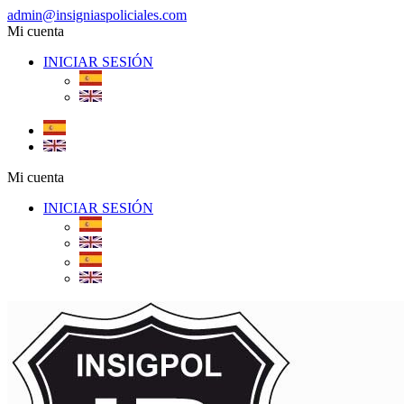
admin@insigniaspoliciales.com
Mi cuenta
INICIAR SESIÓN
Mi cuenta
INICIAR SESIÓN