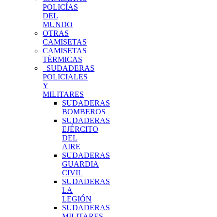
POLICÍAS
DEL
MUNDO
OTRAS
CAMISETAS
CAMISETAS
TÉRMICAS
SUDADERAS
POLICIALES
Y
MILITARES
SUDADERAS
BOMBEROS
SUDADERAS
EJÉRCITO
DEL
AIRE
SUDADERAS
GUARDIA
CIVIL
SUDADERAS
LA
LEGIÓN
SUDADERAS
MILITARES