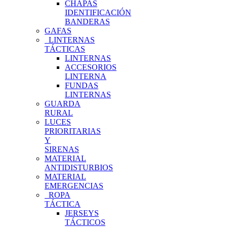
CHAPAS
IDENTIFICACIÓN
BANDERAS
GAFAS
LINTERNAS
TÁCTICAS
LINTERNAS
ACCESORIOS
LINTERNA
FUNDAS
LINTERNAS
GUARDA
RURAL
LUCES
PRIORITARIAS
Y
SIRENAS
MATERIAL
ANTIDISTURBIOS
MATERIAL
EMERGENCIAS
ROPA
TÁCTICA
JERSEYS
TÁCTICOS