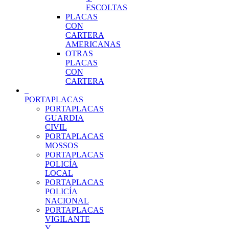
ESCOLTAS
PLACAS
CON
CARTERA
AMERICANAS
OTRAS
PLACAS
CON
CARTERA
PORTAPLACAS
PORTAPLACAS
GUARDIA
CIVIL
PORTAPLACAS
MOSSOS
PORTAPLACAS
POLICÍA
LOCAL
PORTAPLACAS
POLICÍA
NACIONAL
PORTAPLACAS
VIGILANTE
Y