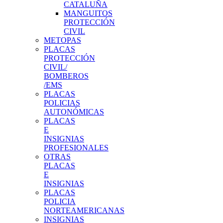
CATALUÑA
MANGUITOS
PROTECCIÓN
CIVIL
METOPAS
PLACAS
PROTECCIÓN
CIVIL/
BOMBEROS
/EMS
PLACAS
POLICIAS
AUTONÓMICAS
PLACAS
E
INSIGNIAS
PROFESIONALES
OTRAS
PLACAS
E
INSIGNIAS
PLACAS
POLICIA
NORTEAMERICANAS
INSIGNIAS