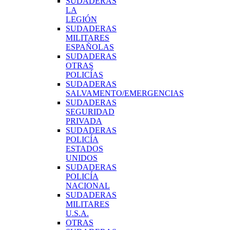
SUDADERAS
LA
LEGIÓN
SUDADERAS
MILITARES
ESPAÑOLAS
SUDADERAS
OTRAS
POLICÍAS
SUDADERAS
SALVAMENTO/EMERGENCIAS
SUDADERAS
SEGURIDAD
PRIVADA
SUDADERAS
POLICÍA
ESTADOS
UNIDOS
SUDADERAS
POLICÍA
NACIONAL
SUDADERAS
MILITARES
U.S.A.
OTRAS