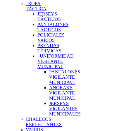
ROPA
TÁCTICA
JERSEYS
TÁCTICOS
PANTALONES
TÁCTICOS
POLICIALES
VARIOS
PRENDAS
TÉRMICAS
UNIFORMIDAD
VIGILANTE
MUNICIPAL
PANTALONES
VIGILANTE
MUNICIPAL
ANORAKS
VIGILANTE
MUNICIPAL
JERSEYS
VIGILANTES
MUNICIPALES
CHALECOS
REFLECTANTES
VARIOS