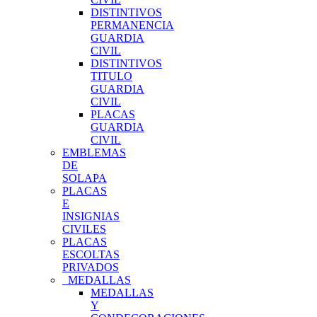
DISTINTIVOS
PERMANENCIA
GUARDIA
CIVIL
DISTINTIVOS
TITULO
GUARDIA
CIVIL
PLACAS
GUARDIA
CIVIL
EMBLEMAS
DE
SOLAPA
PLACAS
E
INSIGNIAS
CIVILES
PLACAS
ESCOLTAS
PRIVADOS
MEDALLAS
MEDALLAS
Y