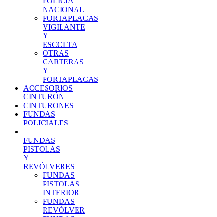
POLICÍA
NACIONAL
PORTAPLACAS
VIGILANTE
Y
ESCOLTA
OTRAS
CARTERAS
Y
PORTAPLACAS
ACCESORIOS
CINTURÓN
CINTURONES
FUNDAS
POLICIALES
FUNDAS
PISTOLAS
Y
REVÓLVERES
FUNDAS
PISTOLAS
INTERIOR
FUNDAS
REVÓLVER