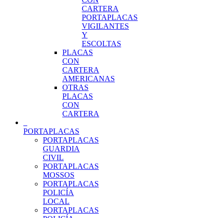
CARTERA
PORTAPLACAS
VIGILANTES
Y
ESCOLTAS
PLACAS
CON
CARTERA
AMERICANAS
OTRAS
PLACAS
CON
CARTERA
PORTAPLACAS
PORTAPLACAS
GUARDIA
CIVIL
PORTAPLACAS
MOSSOS
PORTAPLACAS
POLICÍA
LOCAL
PORTAPLACAS