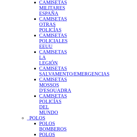
CAMISETAS
MILITARES
ESPAÑA
CAMISETAS
OTRAS
POLICÍAS
CAMISETAS
POLICIALES
EEUU
CAMISETAS
LA
LEGIÓN
CAMISETAS
SALVAMENTO/EMERGENCIAS
CAMISETAS
MOSSOS
D'ESQUADRA
CAMISETAS
POLICÍAS
DEL
MUNDO
POLOS
POLOS
BOMBEROS
POLOS