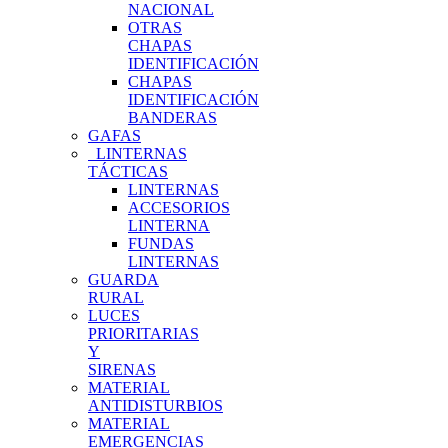
NACIONAL
OTRAS
CHAPAS
IDENTIFICACIÓN
CHAPAS
IDENTIFICACIÓN
BANDERAS
GAFAS
LINTERNAS
TÁCTICAS
LINTERNAS
ACCESORIOS
LINTERNA
FUNDAS
LINTERNAS
GUARDA
RURAL
LUCES
PRIORITARIAS
Y
SIRENAS
MATERIAL
ANTIDISTURBIOS
MATERIAL
EMERGENCIAS