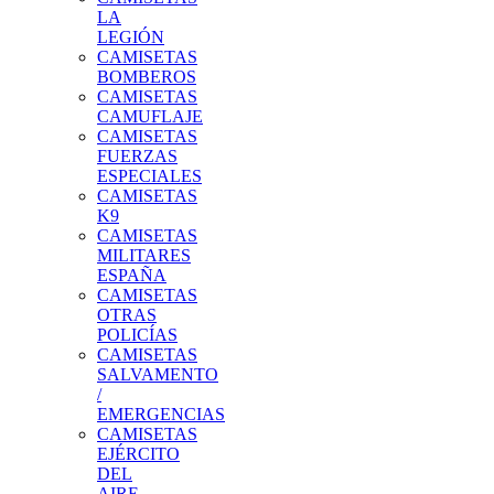
LA
LEGIÓN
CAMISETAS
BOMBEROS
CAMISETAS
CAMUFLAJE
CAMISETAS
FUERZAS
ESPECIALES
CAMISETAS
K9
CAMISETAS
MILITARES
ESPAÑA
CAMISETAS
OTRAS
POLICÍAS
CAMISETAS
SALVAMENTO
/
EMERGENCIAS
CAMISETAS
EJÉRCITO
DEL
AIRE