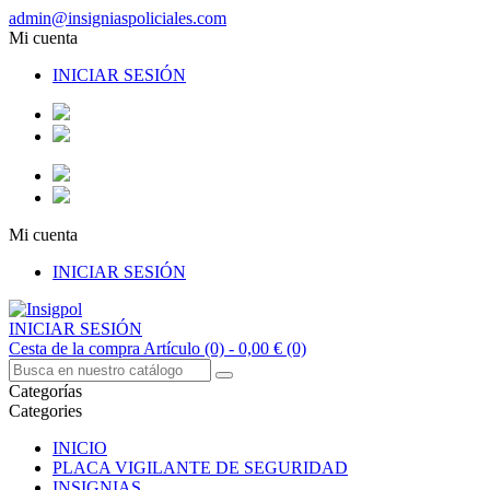
admin@insigniaspoliciales.com
Mi cuenta
INICIAR SESIÓN
Mi cuenta
INICIAR SESIÓN
INICIAR SESIÓN
Cesta de la compra
Artículo (0)
- 0,00 €
(0)
Categorías
Categories
INICIO
PLACA VIGILANTE DE SEGURIDAD
INSIGNIAS