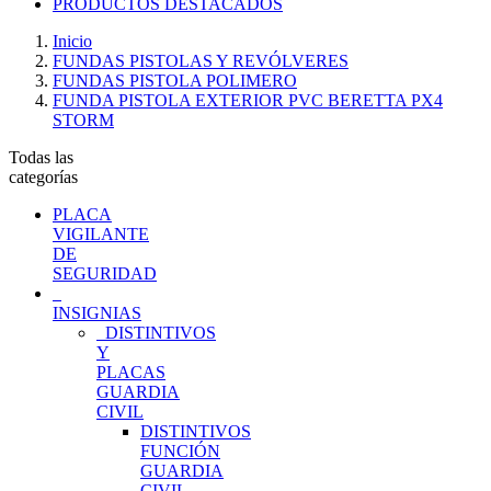
PRODUCTOS DESTACADOS
Inicio
FUNDAS PISTOLAS Y REVÓLVERES
FUNDAS PISTOLA POLIMERO
FUNDA PISTOLA EXTERIOR PVC BERETTA PX4
STORM
Todas las
categorías
PLACA
VIGILANTE
DE
SEGURIDAD
INSIGNIAS
DISTINTIVOS
Y
PLACAS
GUARDIA
CIVIL
DISTINTIVOS
FUNCIÓN
GUARDIA
CIVIL