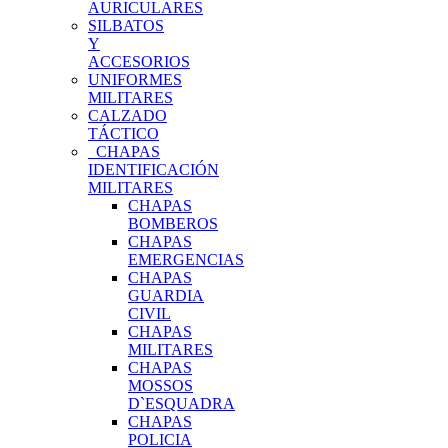
AURICULARES
SILBATOS
Y
ACCESORIOS
UNIFORMES
MILITARES
CALZADO
TÁCTICO
CHAPAS
IDENTIFICACIÓN
MILITARES
CHAPAS
BOMBEROS
CHAPAS
EMERGENCIAS
CHAPAS
GUARDIA
CIVIL
CHAPAS
MILITARES
CHAPAS
MOSSOS
D`ESQUADRA
CHAPAS
POLICIA