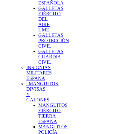
ESPAÑOLA
GALLETAS
EJÉRCITO
DEL
AIRE
UME
GALLETAS
PROTECCIÓN
CIVIL
GALLETAS
GUARDIA
CIVIL
INSIGNIAS
MILITARES
ESPAÑA
MANGUITOS,
DIVISAS
Y
GALONES
MANGUITOS
EJÉRCITO
TIERRA
ESPAÑA
MANGUITOS
POLICÍA