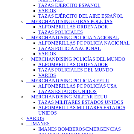
TAZAS EJERCITO ESPAÑOL
VARIOS
TAZAS EJÉRCITO DEL AIRE ESPAÑOL
MERCHANDISING OTRAS POLICÍAS
ALFOMBRILLAS ORDENADOR
TAZAS POLICIALES
MERCHANDISING POLICÍA NACIONAL
ALFOMBRILLAS PC POLICÍA NACIONAL
TAZAS POLICÍA NACIONAL
VARIOS
MERCHANDISING POLICÍAS DEL MUNDO
ALFOMBRILLAS ORDENADOR
TAZAS POLICIALES DEL MUNDO
VARIOS
MERCHANDISING POLICÍAS EEUU
ALFOMBRILLAS PC POLICÍAS USA
TAZAS ESTADOS UNIDOS
MERCHANDISING MILITAR EEUU
TAZAS MILITARES ESTADOS UNIDOS
ALFOMBRILLAS MILITARES ESTADOS
UNIDOS
VARIOS
IMANES
IMANES BOMBEROS/EMERGENCIAS