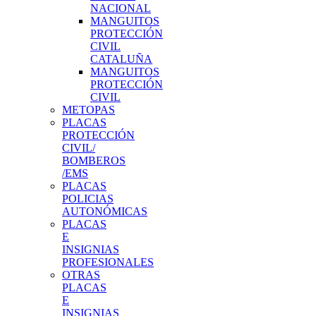
NACIONAL
MANGUITOS
PROTECCIÓN
CIVIL
CATALUÑA
MANGUITOS
PROTECCIÓN
CIVIL
METOPAS
PLACAS
PROTECCIÓN
CIVIL/
BOMBEROS
/EMS
PLACAS
POLICIAS
AUTONÓMICAS
PLACAS
E
INSIGNIAS
PROFESIONALES
OTRAS
PLACAS
E
INSIGNIAS