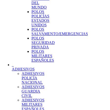
DEL
MUNDO
POLOS
POLICÍAS
ESTADOS
UNIDOS
POLOS
SALVAMENTO/EMERGENCIAS
POLOS
SEGURIDAD
PRIVADA
POLOS
MILITARES
ESPAÑOLES
ADHESIVOS
ADHESIVOS
POLICÍA
NACIONAL
ADHESIVOS
GUARDIA
CIVIL
ADHESIVOS
MILITARES
ESPAÑOLES