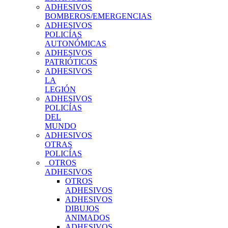
ADHESIVOS
BOMBEROS/EMERGENCIAS
ADHESIVOS
POLICÍAS
AUTONÓMICAS
ADHESIVOS
PATRIÓTICOS
ADHESIVOS
LA
LEGIÓN
ADHESIVOS
POLICÍAS
DEL
MUNDO
ADHESIVOS
OTRAS
POLICÍAS
OTROS
ADHESIVOS
OTROS
ADHESIVOS
ADHESIVOS
DIBUJOS
ANIMADOS
ADHESIVOS