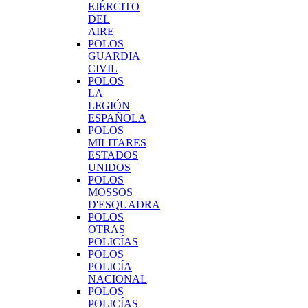
EJÉRCITO
DEL
AIRE
POLOS
GUARDIA
CIVIL
POLOS
LA
LEGIÓN
ESPAÑOLA
POLOS
MILITARES
ESTADOS
UNIDOS
POLOS
MOSSOS
D'ESQUADRA
POLOS
OTRAS
POLICÍAS
POLOS
POLICÍA
NACIONAL
POLOS
POLICÍAS