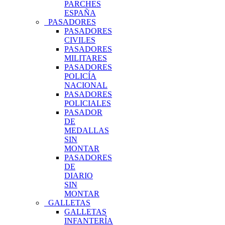
PARCHES
ESPAÑA
PASADORES
PASADORES
CIVILES
PASADORES
MILITARES
PASADORES
POLICÍA
NACIONAL
PASADORES
POLICIALES
PASADOR
DE
MEDALLAS
SIN
MONTAR
PASADORES
DE
DIARIO
SIN
MONTAR
GALLETAS
GALLETAS
INFANTERÍA