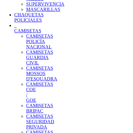
SUPERVIVENCIA
MASCARILLAS
CHAQUETAS
POLICIALES
CAMISETAS
CAMISETAS
POLICÍA
NACIONAL
CAMISETAS
GUARDIA
CIVIL
CAMISETAS
MOSSOS
D'ESQUADRA
CAMISETAS
COE
/
GOE
CAMISETAS
BRIPAC
CAMISETAS
SEGURIDAD
PRIVADA
CAMISETAS