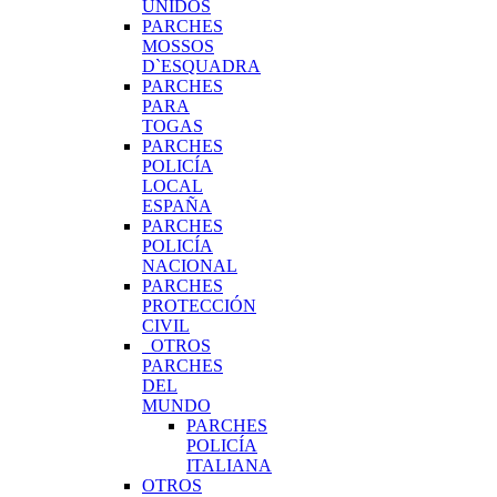
UNIDOS
PARCHES
MOSSOS
D`ESQUADRA
PARCHES
PARA
TOGAS
PARCHES
POLICÍA
LOCAL
ESPAÑA
PARCHES
POLICÍA
NACIONAL
PARCHES
PROTECCIÓN
CIVIL
OTROS
PARCHES
DEL
MUNDO
PARCHES
POLICÍA
ITALIANA
OTROS