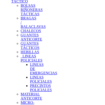
TÁCTICO
BOLSAS
RIÑONERAS
TÁCTICAS
BRAGAS
/
BALACLAVAS
CHALECOS
GUANTES
ANTICORTE
GUANTES
TÁCTICOS
HEBILLAS
LINEAS
POLICIALES
LINEAS
DE
EMERGENCIAS
LINEAS
POLICIALES
PRECINTOS
POLICIALES
MATERIAL
ANTICORTE
MICRO-