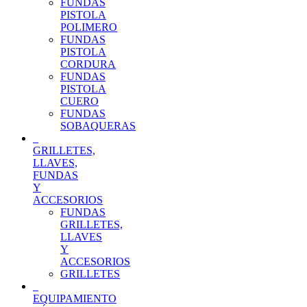
FUNDAS
PISTOLA
POLIMERO
FUNDAS
PISTOLA
CORDURA
FUNDAS
PISTOLA
CUERO
FUNDAS
SOBAQUERAS
GRILLETES,
LLAVES,
FUNDAS
Y
ACCESORIOS
FUNDAS
GRILLETES,
LLAVES
Y
ACCESORIOS
GRILLETES
EQUIPAMIENTO