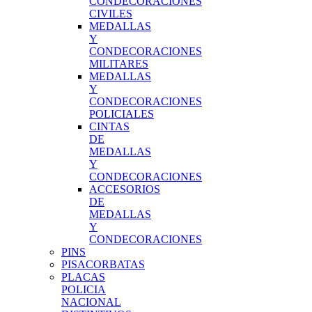
CONDECORACIONES
CIVILES
MEDALLAS
Y
CONDECORACIONES
MILITARES
MEDALLAS
Y
CONDECORACIONES
POLICIALES
CINTAS
DE
MEDALLAS
Y
CONDECORACIONES
ACCESORIOS
DE
MEDALLAS
Y
CONDECORACIONES
PINS
PISACORBATAS
PLACAS
POLICIA
NACIONAL