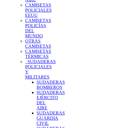
CAMISETAS
POLICIALES
EEUU
CAMISETAS
POLICÍAS
DEL
MUNDO
OTRAS
CAMISETAS
CAMISETAS
TÉRMICAS
SUDADERAS
POLICIALES
Y
MILITARES
SUDADERAS
BOMBEROS
SUDADERAS
EJÉRCITO
DEL
AIRE
SUDADERAS
GUARDIA
CIVIL