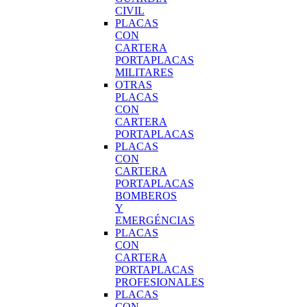
CIVIL
PLACAS
CON
CARTERA
PORTAPLACAS
MILITARES
OTRAS
PLACAS
CON
CARTERA
PORTAPLACAS
PLACAS
CON
CARTERA
PORTAPLACAS
BOMBEROS
Y
EMERGÉNCIAS
PLACAS
CON
CARTERA
PORTAPLACAS
PROFESIONALES
PLACAS
CON