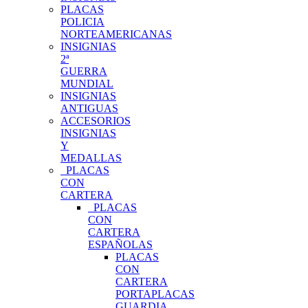
PLACAS
POLICIA
NORTEAMERICANAS
INSIGNIAS
2ª
GUERRA
MUNDIAL
INSIGNIAS
ANTIGUAS
ACCESORIOS
INSIGNIAS
Y
MEDALLAS
PLACAS
CON
CARTERA
PLACAS
CON
CARTERA
ESPAÑOLAS
PLACAS
CON
CARTERA
PORTAPLACAS
GUARDIA