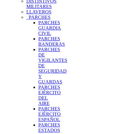
DISTINTIVOS
MILITARES
LLAVEROS
PARCHES
PARCHES
GUARDIA
CIVIL
PARCHES
BANDERAS
PARCHES
DE
VIGILANTES
DE
SEGURIDAD
Y
GUARDAS
PARCHES
EJÉRCITO
DEL
AIRE
PARCHES
EJÉRCITO
ESPAÑOL
PARCHES
ESTADOS