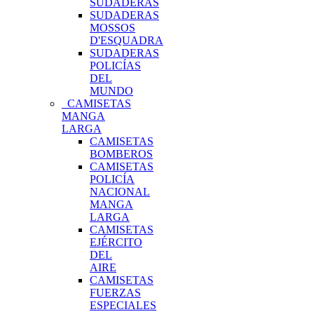
SUDADERAS
SUDADERAS
MOSSOS
D'ESQUADRA
SUDADERAS
POLICÍAS
DEL
MUNDO
CAMISETAS
MANGA
LARGA
CAMISETAS
BOMBEROS
CAMISETAS
POLICÍA
NACIONAL
MANGA
LARGA
CAMISETAS
EJÉRCITO
DEL
AIRE
CAMISETAS
FUERZAS
ESPECIALES