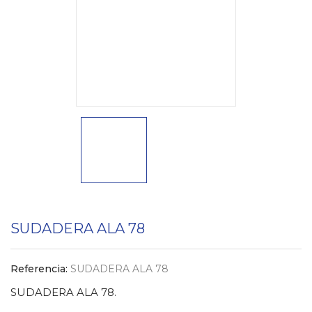
SUDADERA ALA 78
Referencia:
SUDADERA ALA 78
SUDADERA ALA 78.