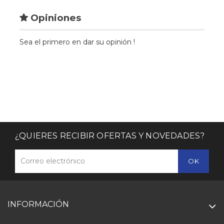
Opiniones
Sea el primero en dar su opinión !
¿QUIERES RECIBIR OFERTAS Y NOVEDADES?
INFORMACIÓN