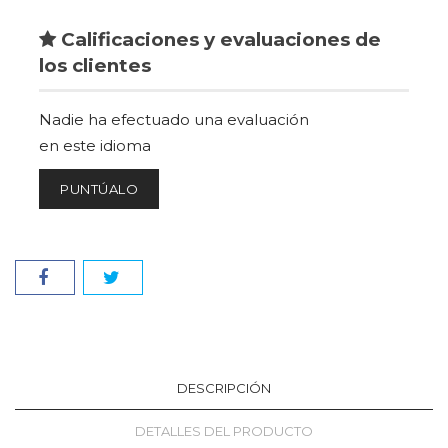
Calificaciones y evaluaciones de
los clientes
Nadie ha efectuado una evaluación
en este idioma
PUNTÚALO
DESCRIPCIÓN
DETALLES DEL PRODUCTO