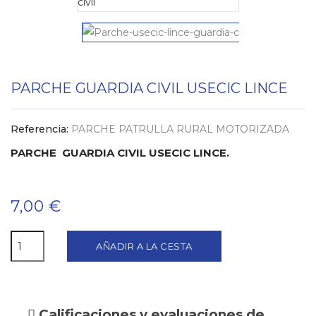
PARCHE GUARDIA CIVIL USECIC LINCE
Referencia:
PARCHE PATRULLA RURAL MOTORIZADA
PARCHE GUARDIA CIVIL USECIC LINCE.
7,00 €
AÑADIR A LA CESTA
Calificaciones y evaluaciones de