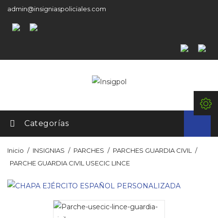
admin@insigniaspoliciales.com
Categorías
Inicio
INSIGNIAS
PARCHES
PARCHES GUARDIA CIVIL
PARCHE GUARDIA CIVIL USECIC LINCE