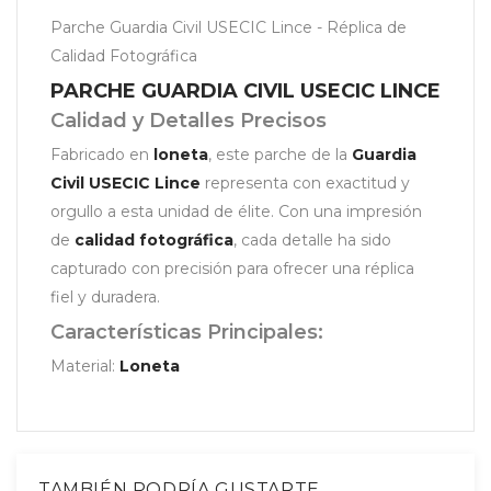
Parche Guardia Civil USECIC Lince - Réplica de
Calidad Fotográfica
PARCHE GUARDIA CIVIL USECIC LINCE
Calidad y Detalles Precisos
Fabricado en
loneta
, este parche de la
Guardia
Civil USECIC Lince
representa con exactitud y
orgullo a esta unidad de élite. Con una impresión
de
calidad fotográfica
, cada detalle ha sido
capturado con precisión para ofrecer una réplica
fiel y duradera.
Características Principales:
Material:
Loneta
TAMBIÉN PODRÍA GUSTARTE