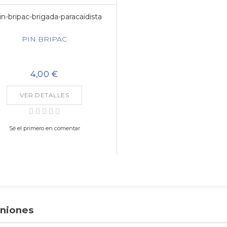
PIN BRIPAC
4,00 €
VER DETALLES
Sé el primero en comentar
niones