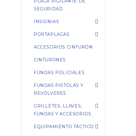
PLACA VIGILANTE DE
SEGURIDAD
INSIGNIAS
PORTAPLACAS
ACCESORIOS CINTURÓN
CINTURONES
FUNDAS POLICIALES
FUNDAS PISTOLAS Y
REVÓLVERES
GRILLETES, LLAVES,
FUNDAS Y ACCESORIOS
EQUIPAMIENTO TÁCTICO