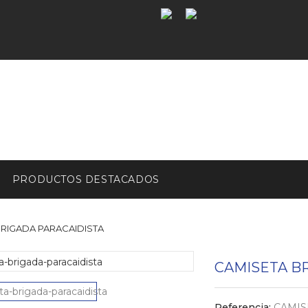
PRODUCTOS DESTACADOS
BRIGADA PARACAIDISTA
CAMISETA B
Referencia:
CAMIS