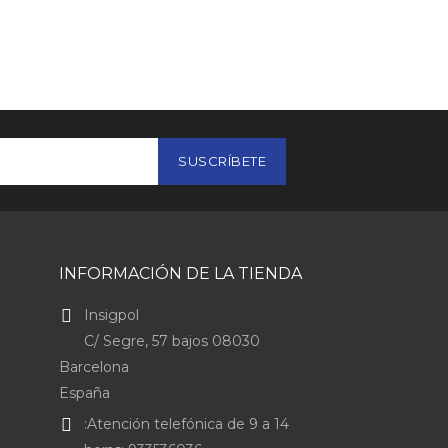
INFORMACIÓN DE LA TIENDA
Insigpol
C/ Segre, 57 bajos 08030
Barcelona
España
:Atención telefónica de 9 a 14